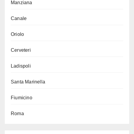
Manziana
Canale
Oriolo
Cerveteri
Ladispoli
Santa Marinella
Fiumicino
Roma