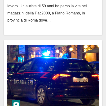
lavoro. Un autista di 59 anni ha perso la vita nei
magazzini della Pac2000, a Fiano Romano, in
provincia di Roma dove…