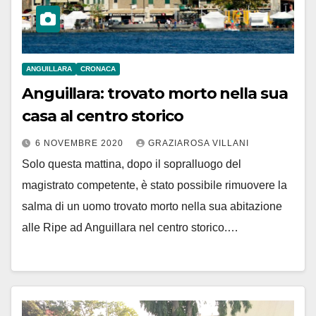
ANGUILLARA
CRONACA
Anguillara: trovato morto nella sua
casa al centro storico
6 NOVEMBRE 2020
GRAZIAROSA VILLANI
Solo questa mattina, dopo il sopralluogo del
magistrato competente, è stato possibile rimuovere la
salma di un uomo trovato morto nella sua abitazione
alle Ripe ad Anguillara nel centro storico.…