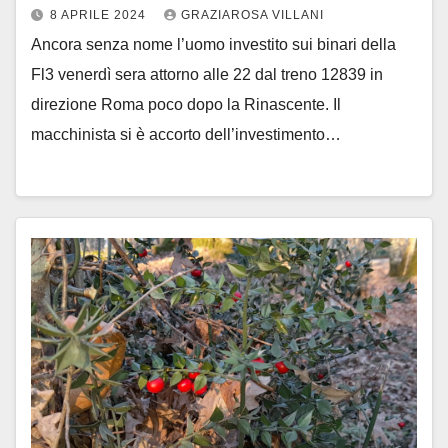
8 APRILE 2024
GRAZIAROSA VILLANI
Ancora senza nome l’uomo investito sui binari della
Fl3 venerdì sera attorno alle 22 dal treno 12839 in
direzione Roma poco dopo la Rinascente. Il
macchinista si è accorto dell’investimento…