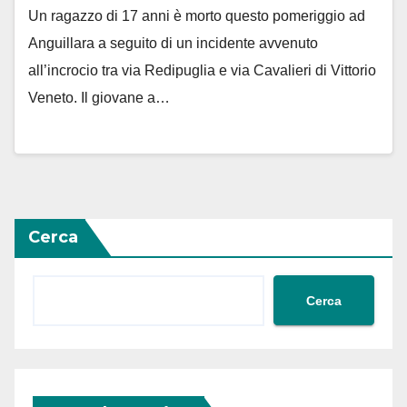
Un ragazzo di 17 anni è morto questo pomeriggio ad
Anguillara a seguito di un incidente avvenuto
all’incrocio tra via Redipuglia e via Cavalieri di Vittorio
Veneto. Il giovane a…
Cerca
Cerca