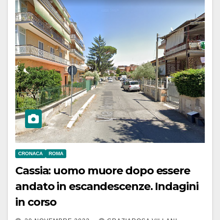
CRONACA
ROMA
Cassia: uomo muore dopo essere
andato in escandescenze. Indagini
in corso