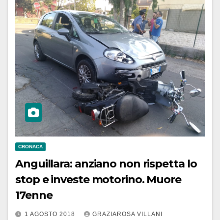
CRONACA
Anguillara: anziano non rispetta lo
stop e investe motorino. Muore
17enne
1 AGOSTO 2018
GRAZIAROSA VILLANI