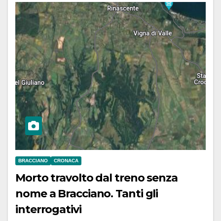
BRACCIANO
CRONACA
Morto travolto dal treno senza
nome a Bracciano. Tanti gli
interrogativi