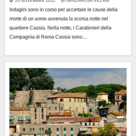
20 NOVEMBRE 2022
GRAZIAROSA VILLANI
Indagini sono in corso per accertare le cause della
morte di un uomo avvenuta la scorsa notte nel
quartiere Cassia. Nella notte, i Carabinieri della
Compagnia di Roma Cassia sono…