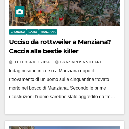
CRONACA
LAZIO
MANZIANA
Ucciso da rottweiler a Manziana?
Caccia alle bestie killer
11 FEBBRAIO 2024
GRAZIAROSA VILLANI
Indagini sono in corso a Manziana dopo il
ritrovamento di un uomo sulla cinquantina trovato
morto nel bosco di Manziana. Secondo le prime
ricostruzioni l’uomo sarebbe stato aggredito da tre…