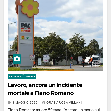
CRONACA
LAVORO
Lavoro, ancora un incidente
mortale a Fiano Romano
8 MAGGIO 2025
GRAZIAROSA VILLANI
Fiano Romano: muore 59enne. “Ancora un morto sul