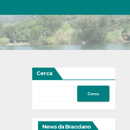
Cerca
Cerca
News da Bracciano