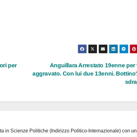
ri per
Anguillara Arrestato 19enne per 
aggravato. Con lui due 13enni. Bottino
sdr
ta in Scienze Politiche (Indirizzo Politico-Internazionale) con un