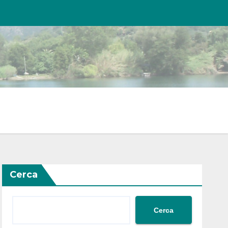
Cerca
Cerca