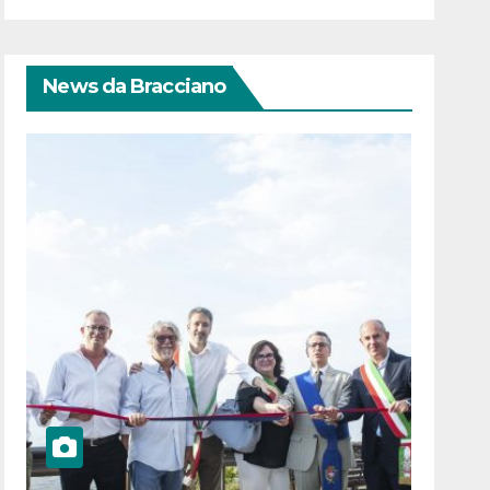
News da Bracciano