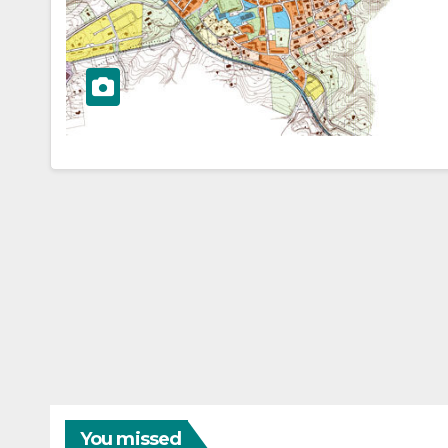
You missed