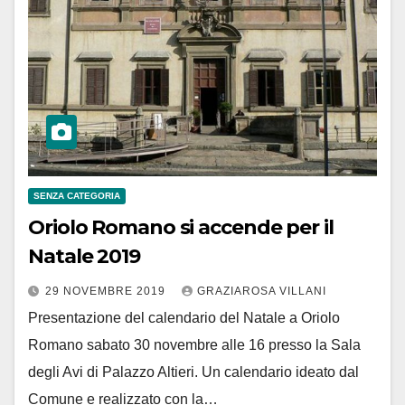
SENZA CATEGORIA
Oriolo Romano si accende per il
Natale 2019
29 NOVEMBRE 2019
GRAZIAROSA VILLANI
Presentazione del calendario del Natale a Oriolo
Romano sabato 30 novembre alle 16 presso la Sala
degli Avi di Palazzo Altieri. Un calendario ideato dal
Comune e realizzato con la…