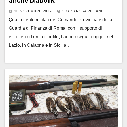
anche Diabolik
28 NOVEMBRE 2019
GRAZIAROSA VILLANI
Quattrocento militari del Comando Provinciale della
Guardia di Finanza di Roma, con il supporto di
elicotteri ed unità cinofile, hanno eseguito oggi – nel
Lazio, in Calabria e in Sicilia…