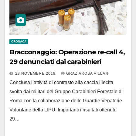
CRONACA
Bracconaggio: Operazione re-call 4,
29 denunciati dai carabinieri
28 NOVEMBRE 2019
GRAZIAROSA VILLANI
Conclusa l’attività di contrasto alla caccia illecita
svolta dai militari del Gruppo Carabinieri Forestale di
Roma con la collaborazione delle Guardie Venatorie
Volontarie della LIPU. Importanti i risultati ottenuti:
29…