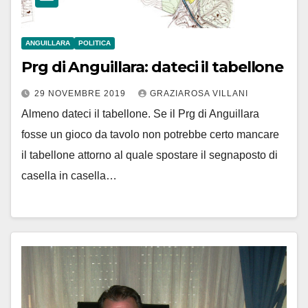
ANGUILLARA
POLITICA
Prg di Anguillara: dateci il tabellone
29 NOVEMBRE 2019
GRAZIAROSA VILLANI
Almeno dateci il tabellone. Se il Prg di Anguillara
fosse un gioco da tavolo non potrebbe certo mancare
il tabellone attorno al quale spostare il segnaposto di
casella in casella…