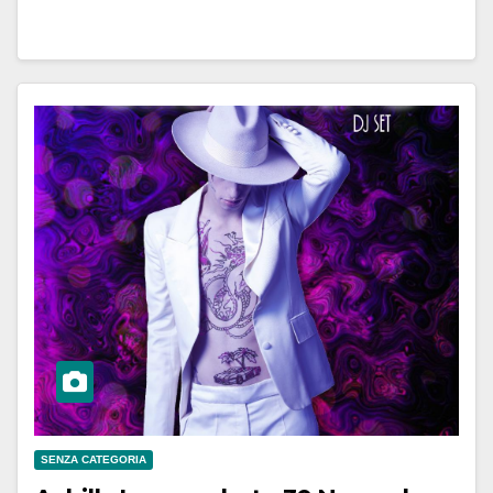
SENZA CATEGORIA