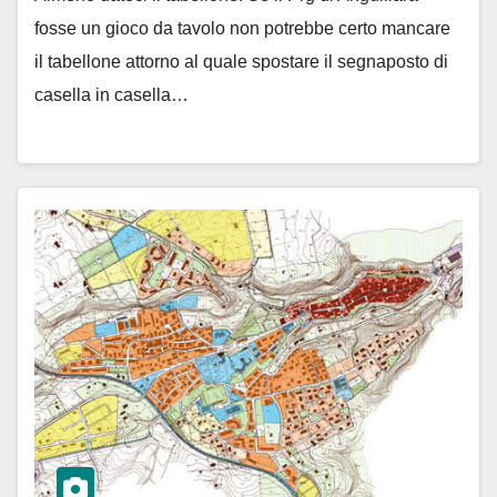
fosse un gioco da tavolo non potrebbe certo mancare
il tabellone attorno al quale spostare il segnaposto di
casella in casella…