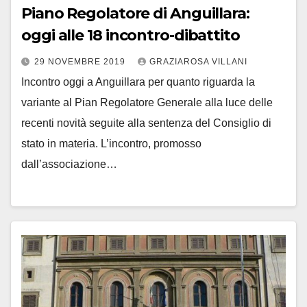
Piano Regolatore di Anguillara:
oggi alle 18 incontro-dibattito
29 NOVEMBRE 2019
GRAZIAROSA VILLANI
Incontro oggi a Anguillara per quanto riguarda la
variante al Pian Regolatore Generale alla luce delle
recenti novità seguite alla sentenza del Consiglio di
stato in materia. L’incontro, promosso
dall’associazione…