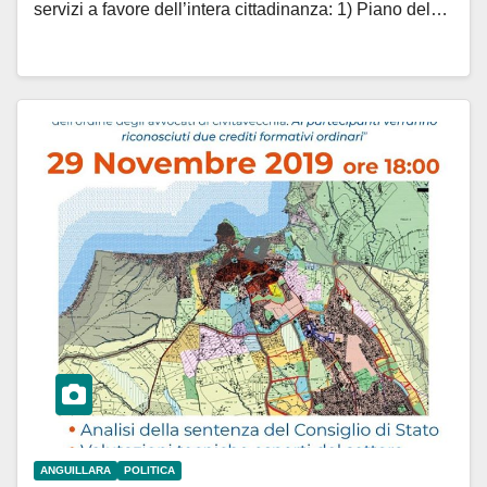
servizi a favore dell’intera cittadinanza: 1) Piano del…
ANGUILLARA
POLITICA