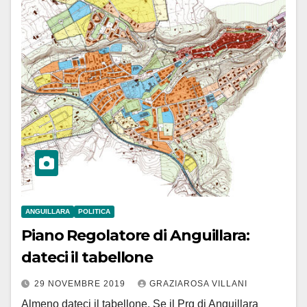
ANGUILLARA
POLITICA
Piano Regolatore di Anguillara:
dateci il tabellone
29 NOVEMBRE 2019
GRAZIAROSA VILLANI
Almeno dateci il tabellone. Se il Prg di Anguillara