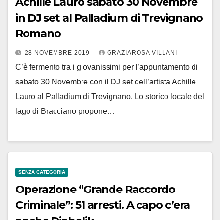
Achille Lauro sabato 30 Novembre
in DJ set al Palladium di Trevignano
Romano
28 NOVEMBRE 2019
GRAZIAROSA VILLANI
C’è fermento tra i giovanissimi per l’appuntamento di
sabato 30 Novembre con il DJ set dell’artista Achille
Lauro al Palladium di Trevignano. Lo storico locale del
lago di Bracciano propone…
SENZA CATEGORIA
Operazione “Grande Raccordo
Criminale”: 51 arresti. A capo c’era