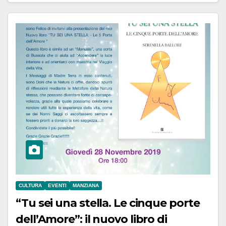
CULTURA
EVENTI
MANZIANA
“Tu sei una stella. Le cinque porte
dell’Amore”: il nuovo libro di