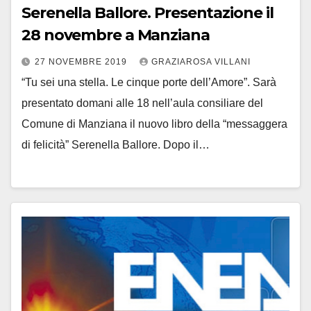
Serenella Ballore. Presentazione il
28 novembre a Manziana
27 NOVEMBRE 2019
GRAZIAROSA VILLANI
“Tu sei una stella. Le cinque porte dell’Amore”. Sarà
presentato domani alle 18 nell’aula consiliare del
Comune di Manziana il nuovo libro della “messaggera
di felicità” Serenella Ballore. Dopo il…