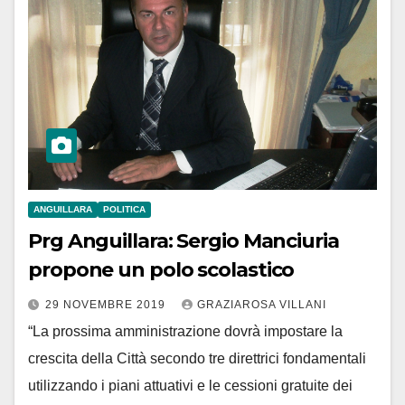
ANGUILLARA
POLITICA
Prg Anguillara: Sergio Manciuria
propone un polo scolastico
29 NOVEMBRE 2019
GRAZIAROSA VILLANI
“La prossima amministrazione dovrà impostare la
crescita della Città secondo tre direttrici fondamentali
utilizzando i piani attuativi e le cessioni gratuite dei