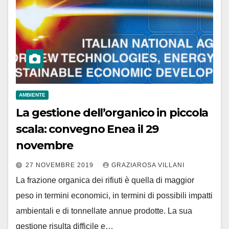
AMBIENTE
La gestione dell’organico in piccola
scala: convegno Enea il 29
novembre
27 NOVEMBRE 2019
GRAZIAROSA VILLANI
La frazione organica dei rifiuti è quella di maggior
peso in termini economici, in termini di possibili impatti
ambientali e di tonnellate annue prodotte. La sua
gestione risulta difficile e…