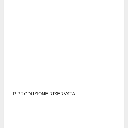
RIPRODUZIONE RISERVATA