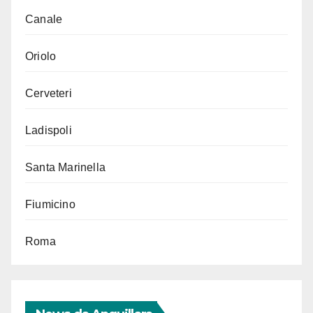
Canale
Oriolo
Cerveteri
Ladispoli
Santa Marinella
Fiumicino
Roma