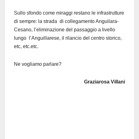
Sullo sfondo come miraggi restano le infrastrutture
di sempre: la strada di collegamento Anguilara-
Cesano, l’eliminazione del passaggio a livello
lungo l’Anguillarese, il rilancio del centro storico,
etc, etc.etc.
Ne vogliamo parlare?
Graziarosa Villani