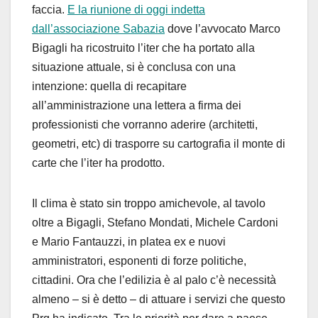
faccia.
E la riunione di oggi indetta
dall’associazione Sabazia
dove l’avvocato Marco
Bigagli ha ricostruito l’iter che ha portato alla
situazione attuale, si è conclusa con una
intenzione: quella di recapitare
all’amministrazione una lettera a firma dei
professionisti che vorranno aderire (architetti,
geometri, etc) di trasporre su cartografia il monte di
carte che l’iter ha prodotto.
Il clima è stato sin troppo amichevole, al tavolo
oltre a Bigagli, Stefano Mondati, Michele Cardoni
e Mario Fantauzzi, in platea ex e nuovi
amministratori, esponenti di forze politiche,
cittadini. Ora che l’edilizia è al palo c’è necessità
almeno – si è detto – di attuare i servizi che questo