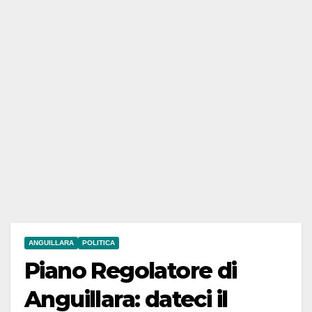
ANGUILLARA
POLITICA
Piano Regolatore di
Anguillara: dateci il