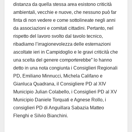
distanza da quella stessa area esistono criticità
ambientali, vecchie e nuove, che nessuno può far
finta di non vedere e come sottolineate negli anni
da associazioni e comitati cittadini. Pertanto, nel
rispetto del lavoro svolto dal tavolo tecnico,
ribadiamo l’irragionevolezza delle esternazioni
ascoltate ieri in Campidoglio e le gravi criticità che
una scelta del genere comporterebbe” lo hanno
detto in una nota congiunta i Consiglieri Regionali
PD, Emiliano Minnucci, Michela Califano e
Gianluca Quadrana, il Consigliere PD al XIV
Municipio Julian Colabello, i Consiglieri PD al XV
Municipio Daniele Torquati e Agnese Rollo, i
consiglieri PD di Anguillara Sabazia Matteo
Flenghi e Silvio Bianchini.