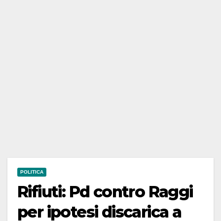
POLITICA
Rifiuti: Pd contro Raggi
per ipotesi discarica a