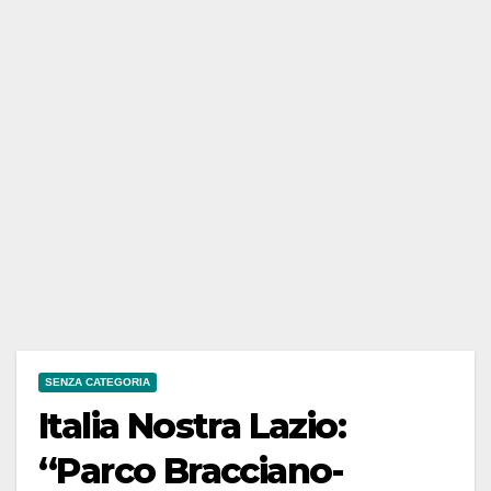
SENZA CATEGORIA
Italia Nostra Lazio:
“Parco Bracciano-