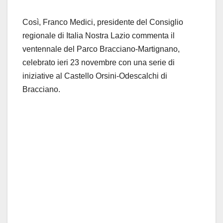
Così, Franco Medici, presidente del Consiglio
regionale di Italia Nostra Lazio commenta il
ventennale del Parco Bracciano-Martignano,
celebrato ieri 23 novembre con una serie di
iniziative al Castello Orsini-Odescalchi di
Bracciano.