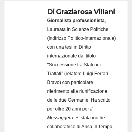
Di
Graziarosa Villani
Giornalista professionista
,
Laureata in Scienze Politiche
(Indirizzo Politico-Internazionale)
con una tesi in Diritto
internazionale dal titolo
"Successione tra Stati nei
Trattati" (relatore Luigi Ferrari
Bravo) con particolare
riferimento alla riunificazione
delle due Germanie. Ha scritto
per oltre 20 anni per
Il
Messaggero.
E' stata inoltre
collaboratrice di Ansa, Il Tempo,