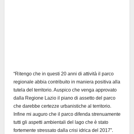
“Ritengo che in questi 20 anni di attività il parco
regionale abbia contribuito in maniera positiva alla
tutela del territorio. Auspico che venga approvato
dalla Regione Lazio il piano di assetto del parco
che darebbe certezze urbanistiche al territorio.
Infine mi auguro che il parco difenda strenuamente
tutti gli aspetti ambientali del lago che è stato
fortemente stressato dalla crisi idrica del 2017”.