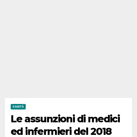
SANITÀ
Le assunzioni di medici
ed infermieri del 2018