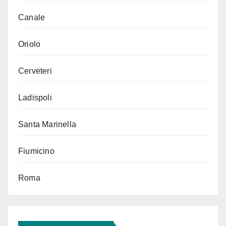
Canale
Oriolo
Cerveteri
Ladispoli
Santa Marinella
Fiumicino
Roma