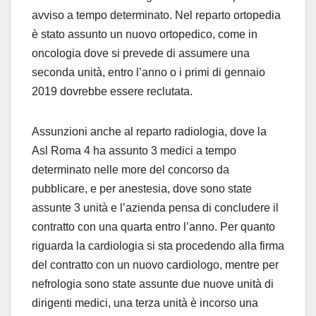
avviso a tempo determinato. Nel reparto ortopedia
è stato assunto un nuovo ortopedico, come in
oncologia dove si prevede di assumere una
seconda unità, entro l’anno o i primi di gennaio
2019 dovrebbe essere reclutata.
Assunzioni anche al reparto radiologia, dove la
Asl Roma 4 ha assunto 3 medici a tempo
determinato nelle more del concorso da
pubblicare, e per anestesia, dove sono state
assunte 3 unità e l’azienda pensa di concludere il
contratto con una quarta entro l’anno. Per quanto
riguarda la cardiologia si sta procedendo alla firma
del contratto con un nuovo cardiologo, mentre per
nefrologia sono state assunte due nuove unità di
dirigenti medici, una terza unità è incorso una