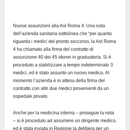
Nuove assunzioni alla Asl Roma 4. Una nota
dell’azienda sanitaria sottolinea che “per quanto
riguarda i medici del pronto soccorso, la Asl Roma
4 ha chiamato alla firma del contratto di
assunzione 40 dei 45 idonei in graduatoria. Si è
proceduto a stabilizzare a tempo indeterminato 3
medici, ed è stato assunto un nuovo medico. Al
momento l’azienda è in attesa della firma del
contratto con altri due medici provenienti da un
ospedale privato.
Anche per la medicina interna – prosegue la nota
– si è proceduto ad assumere un dirigente medico,
ed è stata inviata in Regione la delibera per un