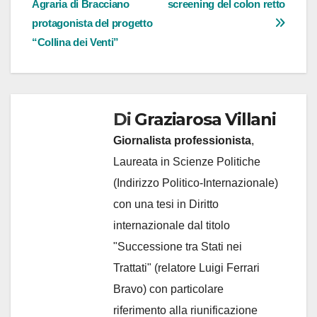
Agraria di Bracciano
screening del colon retto
articoli
protagonista del progetto
“Collina dei Venti”
Di
Graziarosa Villani
Giornalista professionista
,
Laureata in Scienze Politiche
(Indirizzo Politico-Internazionale)
con una tesi in Diritto
internazionale dal titolo
"Successione tra Stati nei
Trattati" (relatore Luigi Ferrari
Bravo) con particolare
riferimento alla riunificazione