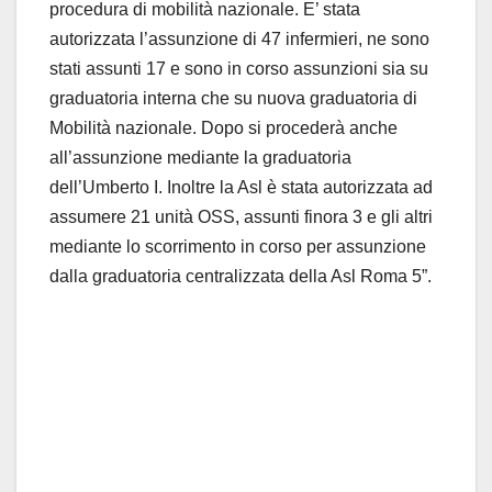
procedura di mobilità nazionale. E’ stata
autorizzata l’assunzione di 47 infermieri, ne sono
stati assunti 17 e sono in corso assunzioni sia su
graduatoria interna che su nuova graduatoria di
Mobilità nazionale. Dopo si procederà anche
all’assunzione mediante la graduatoria
dell’Umberto I. Inoltre la Asl è stata autorizzata ad
assumere 21 unità OSS, assunti finora 3 e gli altri
mediante lo scorrimento in corso per assunzione
dalla graduatoria centralizzata della Asl Roma 5”.