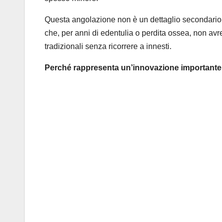
Questa angolazione non è un dettaglio secondario: 
che, per anni di edentulia o perdita ossea, non a
tradizionali senza ricorrere a innesti.
Perché rappresenta un’innovazione importante