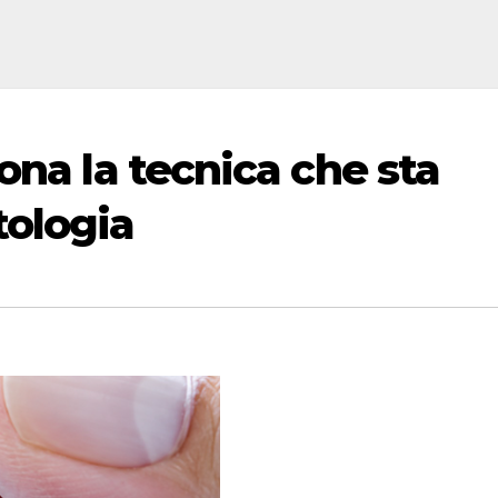
ona la tecnica che sta
tologia