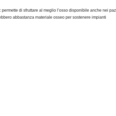
permette di sfruttare al meglio l’osso disponibile anche nei paz
vrebbero abbastanza materiale osseo per sostenere impianti