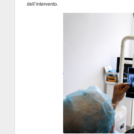
dell’intervento.