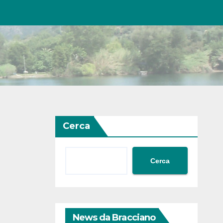
Cerca
Cerca
News da Bracciano