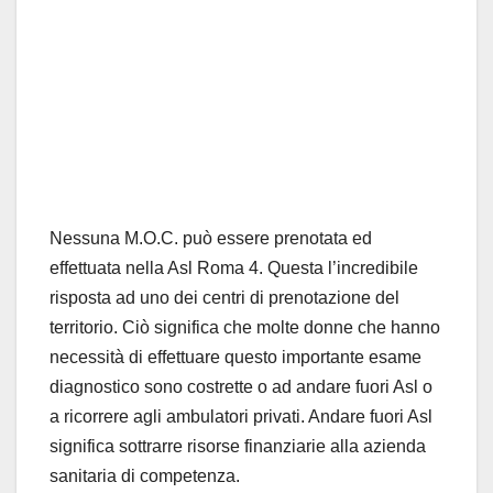
Nessuna M.O.C. può essere prenotata ed
effettuata nella Asl Roma 4. Questa l’incredibile
risposta ad uno dei centri di prenotazione del
territorio. Ciò significa che molte donne che hanno
necessità di effettuare questo importante esame
diagnostico sono costrette o ad andare fuori Asl o
a ricorrere agli ambulatori privati. Andare fuori Asl
significa sottrarre risorse finanziarie alla azienda
sanitaria di competenza.