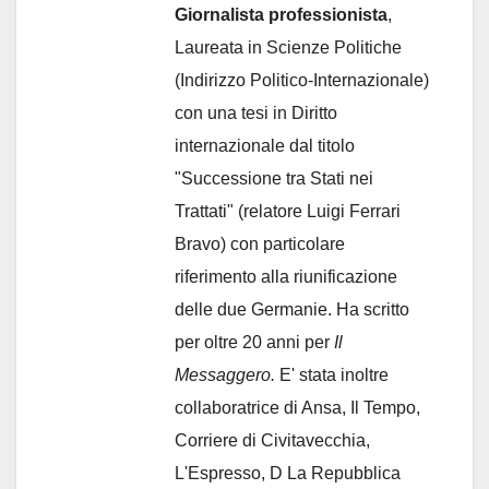
Giornalista professionista
,
Laureata in Scienze Politiche
(Indirizzo Politico-Internazionale)
con una tesi in Diritto
internazionale dal titolo
"Successione tra Stati nei
Trattati" (relatore Luigi Ferrari
Bravo) con particolare
riferimento alla riunificazione
delle due Germanie. Ha scritto
per oltre 20 anni per
Il
Messaggero.
E' stata inoltre
collaboratrice di Ansa, Il Tempo,
Corriere di Civitavecchia,
L'Espresso, D La Repubblica