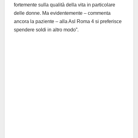
fortemente sulla qualità della vita in particolare
delle donne. Ma evidentemente – commenta
ancora la paziente – alla Asl Roma 4 si preferisce
spendere soldi in altro modo”.