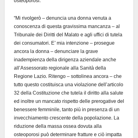
osteoporosi.
“Mi rivolgerò – denuncia una donna venuta a
conoscenza di questa gravissima mancanza – al
Tribunale dei Diritti del Malato e agli uffici di tutela
dei consumatori. E’ mia intenzione – prosegue
ancora la donna – denunciare la grave
inadempienza della dirigenza aziendale anche
all’Assessorato regionale alla Sanità della
Regione Lazio. Ritengo – sottolinea ancora – che
tutto questo costituisca una violazione dell’articolo
32 della Costituzione che tutela il diritto alla salute
ed inoltre un mancato rispetto delle prerogative del
benessere femminile, tanto più in presenza di un
invecchiamento crescente della popolazione. La
riduzione della massa ossea dovuta alla
osteoporosi può determinare fratture e ciò impatta