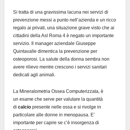
Si tratta di una gravissima lacuna nei servizi di
prevenzione messi a punto nell’azienda e un ricco
regalo ai privati, una situazione grave visto che ai
cittadini della Asl Roma 4 è negato un importante
servizio. Il manager aziendale Giuseppe
Quintavalle dimentica la prevenzione per
osteoporosi. La salute della donna sembra non
avere rilievo mentre crescono i servizi sanitari
dedicati agli animali.
La Mineralometria Ossea Computerizzata, è
un esame che serve per valutare la quantità
di
calcio
presente nelle ossa e si rivolge in
particolare alle donne in menopausa. E’
importante per capire se c’è insorgenza di