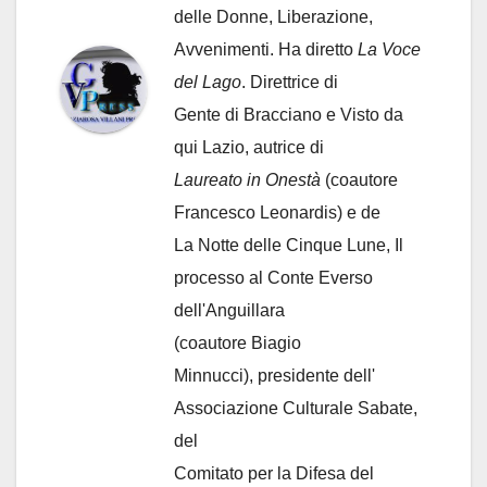
delle Donne, Liberazione,
Avvenimenti. Ha diretto
La Voce
del Lago
. Direttrice di
Gente di Bracciano
e Visto da
qui Lazio, autrice di
Laureato in Onestà
(coautore
Francesco Leonardis) e de
La Notte delle Cinque Lune, Il
processo al Conte Everso
dell'Anguillara
(coautore Biagio
Minnucci), presidente dell'
Associazione Culturale Sabate
,
del
Comitato per la Difesa del