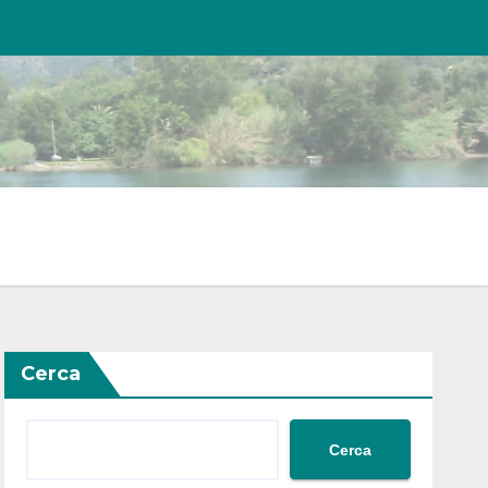
Cerca
Cerca