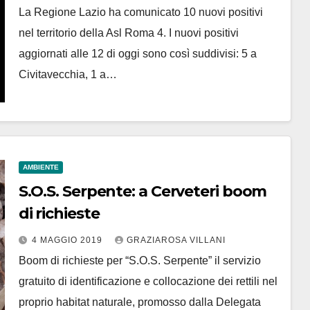
La Regione Lazio ha comunicato 10 nuovi positivi
nel territorio della Asl Roma 4. I nuovi positivi
aggiornati alle 12 di oggi sono così suddivisi: 5 a
Civitavecchia, 1 a…
AMBIENTE
S.O.S. Serpente: a Cerveteri boom
di richieste
4 MAGGIO 2019
GRAZIAROSA VILLANI
Boom di richieste per “S.O.S. Serpente” il servizio
gratuito di identificazione e collocazione dei rettili nel
proprio habitat naturale, promosso dalla Delegata