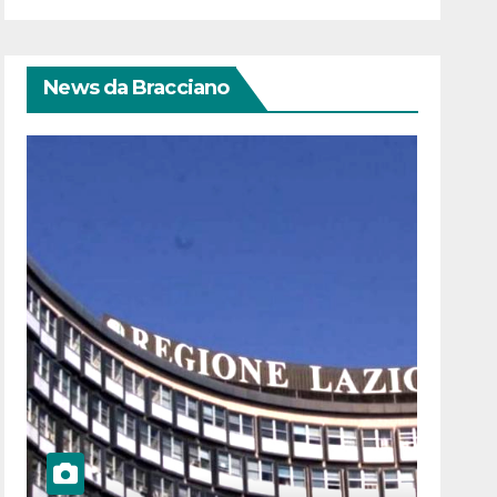
News da Bracciano