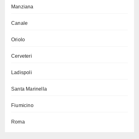
Manziana
Canale
Oriolo
Cerveteri
Ladispoli
Santa Marinella
Fiumicino
Roma