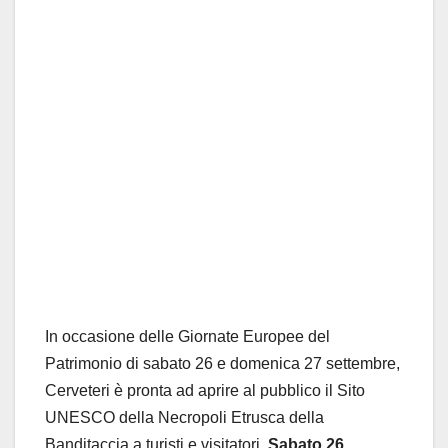
In occasione delle Giornate Europee del
Patrimonio di sabato 26 e domenica 27 settembre,
Cerveteri è pronta ad aprire al pubblico il Sito
UNESCO della Necropoli Etrusca della
Banditaccia a turisti e visitatori.
Sabato 26