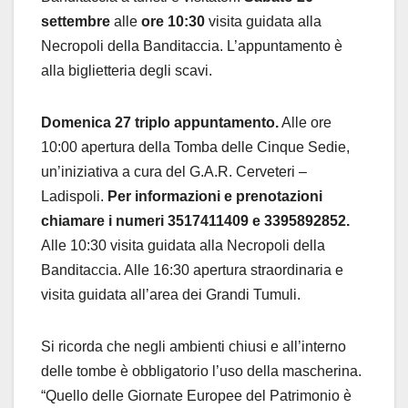
settembre
alle
ore 10:30
visita guidata alla
Necropoli della Banditaccia. L’appuntamento è
alla biglietteria degli scavi.
Domenica 27 triplo appuntamento.
Alle ore
10:00 apertura della Tomba delle Cinque Sedie,
un’iniziativa a cura del G.A.R. Cerveteri –
Ladispoli.
Per informazioni e prenotazioni
chiamare i numeri 3517411409 e 3395892852.
Alle 10:30 visita guidata alla Necropoli della
Banditaccia. Alle 16:30 apertura straordinaria e
visita guidata all’area dei Grandi Tumuli.
Si ricorda che negli ambienti chiusi e all’interno
delle tombe è obbligatorio l’uso della mascherina.
“Quello delle Giornate Europee del Patrimonio è