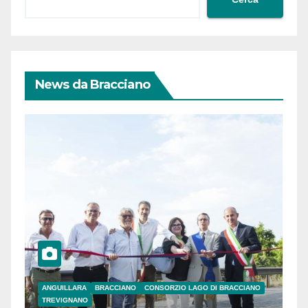
News da Bracciano
ANGUILLARA
BRACCIANO
CONSORZIO LAGO DI BRACCIANO
TREVIGNANO