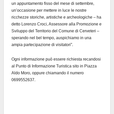
un appuntamento fisso del mese di settembre,
un’occasione per mettere in luce le nostre
ricchezze storiche, artistiche e archeologiche – ha
detto Lorenzo Croci, Assessore alla Promozione e
Sviluppo del Territorio del Comune di Cerveteri –
sperando nel bel tempo, auspichiamo in una
ampia partecipazione di visitatori”.
Ogni informazione può essere richiesta recandosi
al Punto di Informazione Turistica sito in Piazza
Aldo Moro, oppure chiamando il numero
0699552637.