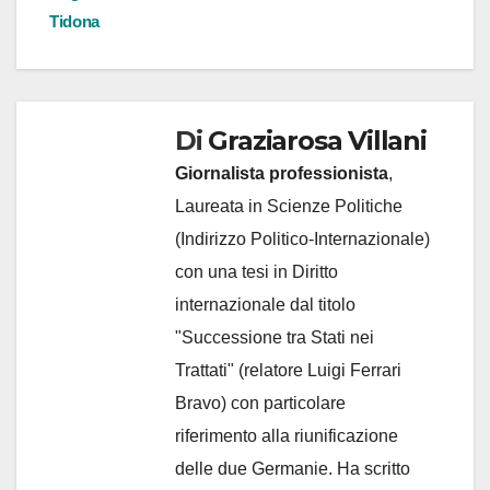
Tidona
Di
Graziarosa Villani
Giornalista professionista
,
Laureata in Scienze Politiche
(Indirizzo Politico-Internazionale)
con una tesi in Diritto
internazionale dal titolo
"Successione tra Stati nei
Trattati" (relatore Luigi Ferrari
Bravo) con particolare
riferimento alla riunificazione
delle due Germanie. Ha scritto