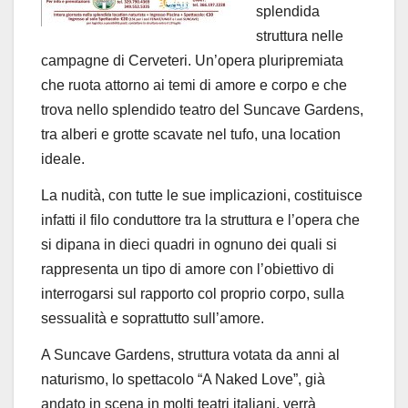
splendida
struttura nelle
campagne di Cerveteri. Un’opera pluripremiata
che ruota attorno ai temi di amore e corpo e che
trova nello splendido teatro del Suncave Gardens,
tra alberi e grotte scavate nel tufo, una location
ideale.
La nudità, con tutte le sue implicazioni, costituisce
infatti il filo conduttore tra la struttura e l’opera che
si dipana in dieci quadri in ognuno dei quali si
rappresenta un tipo di amore con l’obiettivo di
interrogarsi sul rapporto col proprio corpo, sulla
sessualità e soprattutto sull’amore.
A Suncave Gardens, struttura votata da anni al
naturismo, lo spettacolo “A Naked Love”, già
andato in scena in molti teatri italiani, verrà