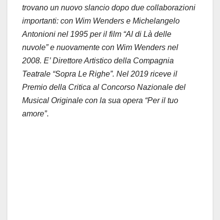
trovano un nuovo slancio dopo due collaborazioni
importanti: con Wim Wenders e Michelangelo
Antonioni nel 1995 per il film “Al di Là delle
nuvole” e nuovamente con Wim Wenders nel
2008. E’ Direttore Artistico della Compagnia
Teatrale “Sopra Le Righe”. Nel 2019 riceve il
Premio della Critica al Concorso Nazionale del
Musical Originale con la sua opera “Per il tuo
amore”
.