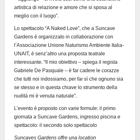
artistica di relazione e amore che si sposa al
meglio con il luogo”.
Lo spettacolo “A Naked Love”, che a Suncave
Gardens è organizzato in collaborazione con
l’Associazione Unione Naturismo Ambiente Italia-
UNAIT, è senz’altro una proposta teatrale
interessante. “Il mio obiettivo – spiega il regista
Gabriele De Pasquale – è far cadere le corazze
che tutti noi indossiamo, per far sì che ognuno sia
se stesso e in questa chiave lo strumento della
nudità mi è venuta naturale”.
L’evento è proposto con varie formule: il primo
giornata a Suncave Gardens, ingresso piscina e
spettacolo: il secondo solo spettacolo
Suncaves Gardens offre una location