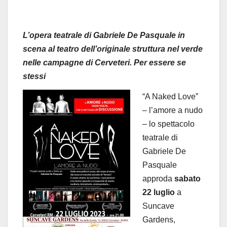
L’opera teatrale di Gabriele De Pasquale in
scena al teatro dell’originale struttura nel verde
nelle campagne di Cerveteri. Per essere se
stessi
“A Naked Love”
– l’amore a nudo
– lo spettacolo
teatrale di
Gabriele De
Pasquale
approda
sabato
22 luglio
a
Suncave
Gardens,