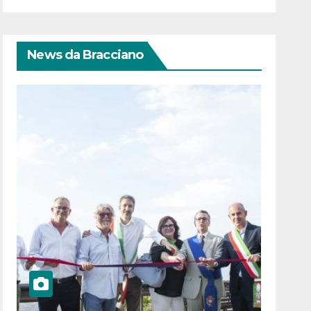
News da Bracciano