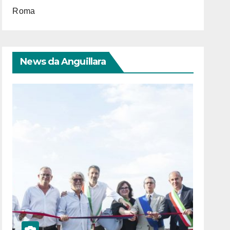
Roma
News da Anguillara