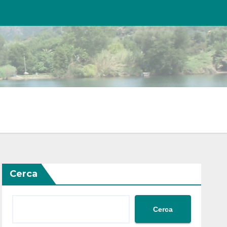
Cerca
Cerca