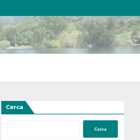
Cerca
Cerca