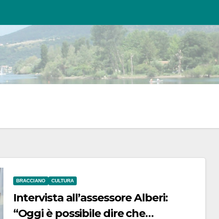
BRACCIANO
CULTURA
Intervista all’assessore Alberi:
“Oggi è possibile dire che