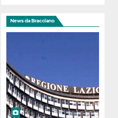
News da Bracciano