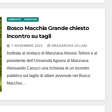
AMBIENTE
MANZIANA
Bosco Macchia Grande chiesto
incontro su tagli
7 NOVEMBRE 2023
GRAZIAROSA VILLANI
Inoltrata al sindaco di Manziana Alessio Telloni e al
presidente dell’Università Agraria di Manziana
Alessando Carucci una richiesta di un incontro
pubblico sul taglio di alberi avvenuto nel Bosco
Macchia…