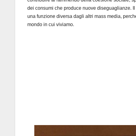
dei consumi che produce nuove diseguaglianze. Il t
una funzione diversa dagli altri mass media, perch
mondo in cui viviamo.