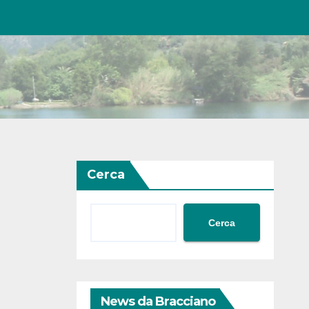
Cerca
Cerca
News da Bracciano