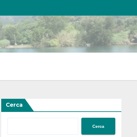
Cerca
Cerca