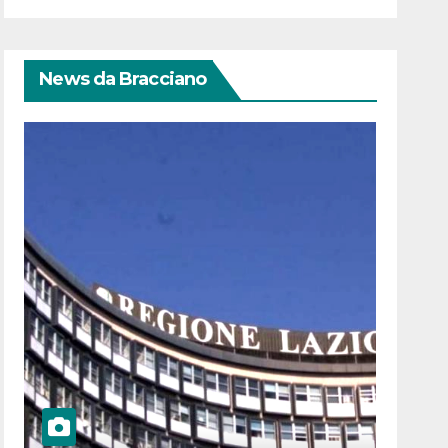
News da Bracciano