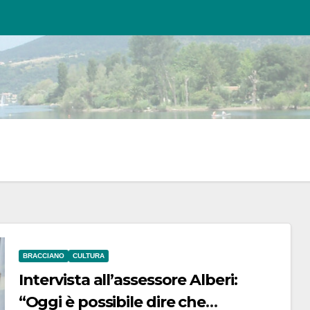
BRACCIANO
CULTURA
Intervista all’assessore Alberi:
“Oggi è possibile dire che