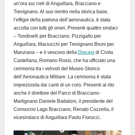
un’ora sui cieli di Anguillara, Bracciano e
Trevignano. Al suo rientro nella storica base,
l’effigie della patrona dell’aeronautica, è stata
accolta con tutti gli onori. Presenti quattro sindaci
– Tondinelli per Bracciano, Pizzigallo per
Anguillara, Maciucchi per Trevignano Bruni per
Manziana – e il vescovo della
Diocesi
di Civita
Castellana, Romano Rossi, che ha ufficiato una
cerimonia tra i velivoli del Museo Storico
dell’Aeronautica Militare. La cerimonia è stata
impreziosita dai canti di un coro. Presenti al rito
anche il direttore del Parco di Bracciano-
Martignano Daniele Badaloni, il presidente del
Consorzio Lago Bracciano, Renato Cozzella, il
vicesindaco di Anguillara Paolo Fiorucci.