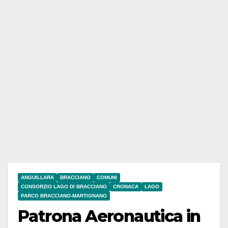
ANGUILLARA
BRACCIANO
COMUNI
CONSORZIO LAGO DI BRACCIANO
CRONACA
LAGO
PARCO BRACCIANO-MARTIGNANO
Patrona Aeronautica in