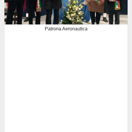
Patrona Aeronautica