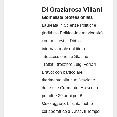
Di
Graziarosa Villani
Giornalista professionista
,
Laureata in Scienze Politiche
(Indirizzo Politico-Internazionale)
con una tesi in Diritto
internazionale dal titolo
"Successione tra Stati nei
Trattati" (relatore Luigi Ferrari
Bravo) con particolare
riferimento alla riunificazione
delle due Germanie. Ha scritto
per oltre 20 anni per
Il
Messaggero.
E' stata inoltre
collaboratrice di Ansa, Il Tempo,