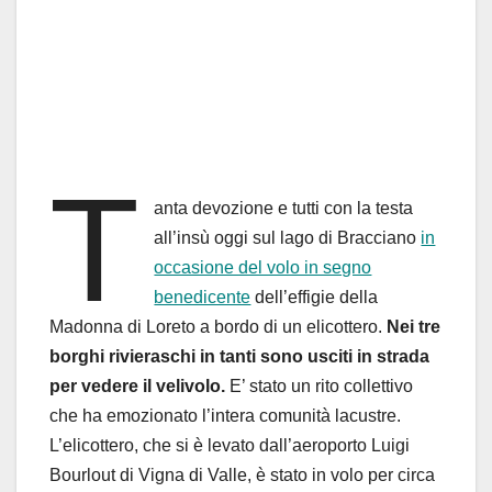
T
anta devozione e tutti con la testa
all’insù oggi sul lago di Bracciano
in
occasione del volo in segno
benedicente
dell’effigie della
Madonna di Loreto a bordo di un elicottero.
Nei tre
borghi rivieraschi in tanti sono usciti in strada
per vedere il velivolo.
E’ stato un rito collettivo
che ha emozionato l’intera comunità lacustre.
L’elicottero, che si è levato dall’aeroporto Luigi
Bourlout di Vigna di Valle, è stato in volo per circa