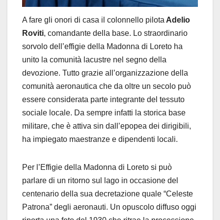
A fare gli onori di casa il colonnello pilota
Adelio
Roviti
, comandante della base. Lo straordinario
sorvolo dell’effigie della Madonna di Loreto ha
unito la comunità lacustre nel segno della
devozione. Tutto grazie all’organizzazione della
comunità aeronautica che da oltre un secolo può
essere considerata parte integrante del tessuto
sociale locale. Da sempre infatti la storica base
militare, che è attiva sin dall’epopea dei dirigibili,
ha impiegato maestranze e dipendenti locali.
Per l’Effigie della Madonna di Loreto si può
parlare di un ritorno sul lago in occasione del
centenario della sua decretazione quale “Celeste
Patrona” degli aeronauti. Un opuscolo diffuso oggi