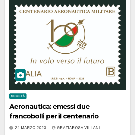
SOCIETÀ
Aeronautica: emessi due
francobolli per il centenario
24 MARZO 2023
GRAZIAROSA VILLANI