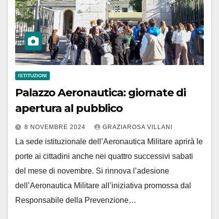
ISTITUZIONI
Palazzo Aeronautica: giornate di
apertura al pubblico
8 NOVEMBRE 2024
GRAZIAROSA VILLANI
La sede istituzionale dell’Aeronautica Militare aprirà le
porte ai cittadini anche nei quattro successivi sabati
del mese di novembre. Si rinnova l’adesione
dell’Aeronautica Militare all’iniziativa promossa dal
Responsabile della Prevenzione…