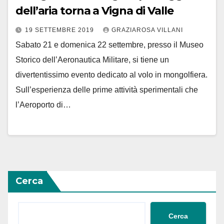
dell’aria torna a Vigna di Valle
19 SETTEMBRE 2019
GRAZIAROSA VILLANI
Sabato 21 e domenica 22 settembre, presso il Museo
Storico dell’Aeronautica Militare, si tiene un
divertentissimo evento dedicato al volo in mongolfiera.
Sull’esperienza delle prime attività sperimentali che
l’Aeroporto di…
Cerca
Cerca