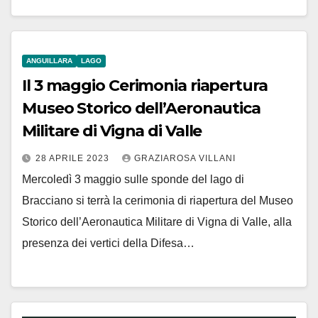
ANGUILLARA
LAGO
Il 3 maggio Cerimonia riapertura
Museo Storico dell’Aeronautica
Militare di Vigna di Valle
28 APRILE 2023
GRAZIAROSA VILLANI
Mercoledì 3 maggio sulle sponde del lago di
Bracciano si terrà la cerimonia di riapertura del Museo
Storico dell’Aeronautica Militare di Vigna di Valle, alla
presenza dei vertici della Difesa…