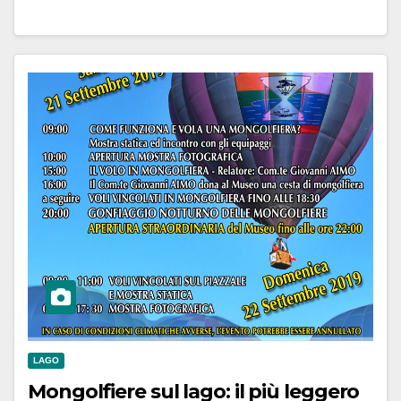
LAGO
Mongolfiere sul lago: il più leggero