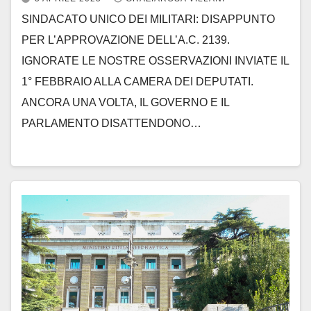
SINDACATO UNICO DEI MILITARI: DISAPPUNTO
PER L’APPROVAZIONE DELL’A.C. 2139.
IGNORATE LE NOSTRE OSSERVAZIONI INVIATE IL
1° FEBBRAIO ALLA CAMERA DEI DEPUTATI.
ANCORA UNA VOLTA, IL GOVERNO E IL
PARLAMENTO DISATTENDONO…