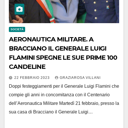
SOCIETÀ
AERONAUTICA MILITARE. A
BRACCIANO IL GENERALE LUIGI
FLAMINI SPEGNE LE SUE PRIME 100
CANDELINE
22 FEBBRAIO 2023
GRAZIAROSA VILLANI
Doppi festeggiamenti per il Generale Luigi Flamini che
compie gli anni in concomitanza con il Centenario
dell’Aeronautica Militare Martedì 21 febbraio, presso la
sua casa di Bracciano il Generale Luigi…