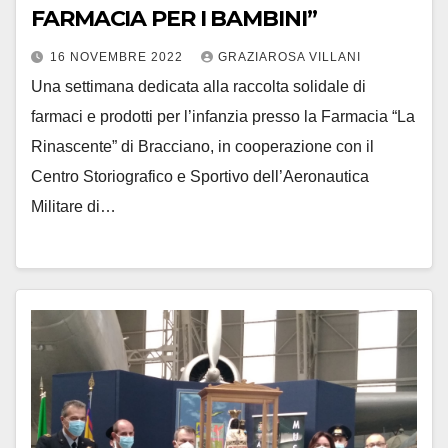
FARMACIA PER I BAMBINI”
16 NOVEMBRE 2022
GRAZIAROSA VILLANI
Una settimana dedicata alla raccolta solidale di
farmaci e prodotti per l’infanzia presso la Farmacia “La
Rinascente” di Bracciano, in cooperazione con il
Centro Storiografico e Sportivo dell’Aeronautica
Militare di…