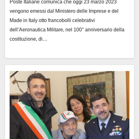
Poste Italiane comunica che oggi 23 marzo 2023
vengono emessi dal Ministero delle Imprese e del
Made in Italy otto francobolli celebrativi
dell’Aeronautica Militare, nel 100° anniversario della
costituzione, di…