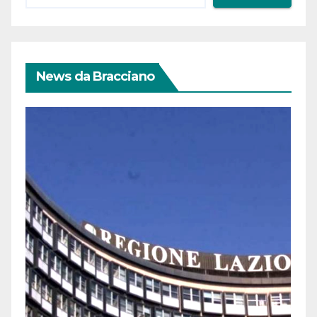
News da Bracciano