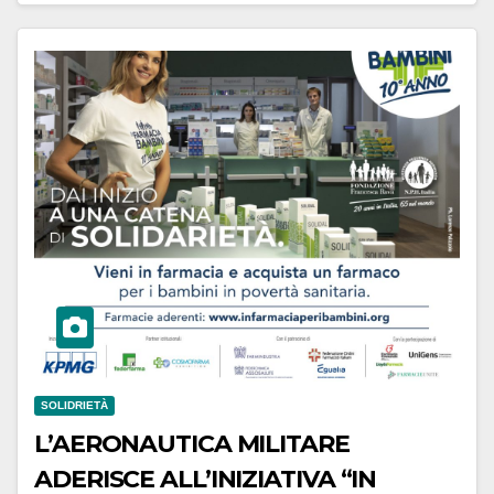
SOLIDRIETÀ
L’AERONAUTICA MILITARE
ADERISCE ALL’INIZIATIVA “IN