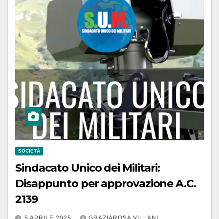
SOCIETÀ
Sindacato Unico dei Militari:
Disappunto per approvazione A.C.
2139
5 APRILE 2025
GRAZIAROSA VILLANI