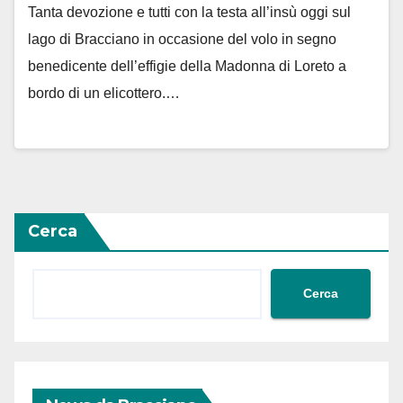
Tanta devozione e tutti con la testa all’insù oggi sul
lago di Bracciano in occasione del volo in segno
benedicente dell’effigie della Madonna di Loreto a
bordo di un elicottero.…
Cerca
Cerca