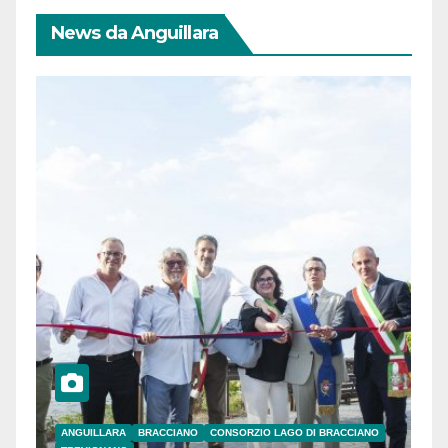
News da Anguillara
ANGUILLARA
BRACCIANO
CONSORZIO LAGO DI BRACCIANO