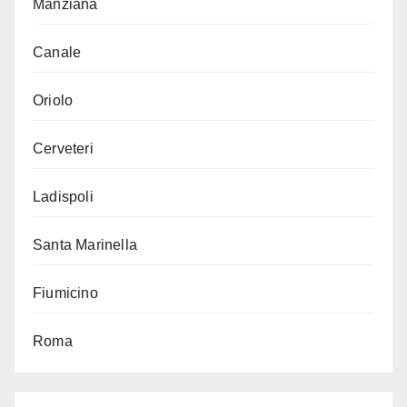
Manziana
Canale
Oriolo
Cerveteri
Ladispoli
Santa Marinella
Fiumicino
Roma