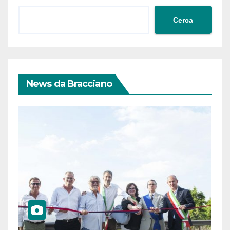
Cerca
News da Bracciano