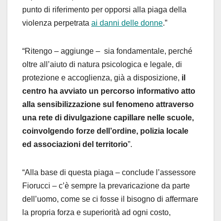
punto di riferimento per opporsi alla piaga della
violenza perpetrata
ai danni delle donne
.”
“Ritengo – aggiunge – sia fondamentale, perché
oltre all’aiuto di natura psicologica e legale, di
protezione e accoglienza, già a disposizione,
il
centro ha avviato un percorso informativo atto
alla sensibilizzazione sul fenomeno attraverso
una rete di divulgazione capillare nelle scuole,
coinvolgendo forze dell’ordine, polizia locale
ed associazioni del territorio
”.
“Alla base di questa piaga – conclude l’assessore
Fiorucci – c’è sempre la prevaricazione da parte
dell’uomo, come se ci fosse il bisogno di affermare
la propria forza e superiorità ad ogni costo,