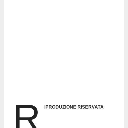
R
IPRODUZIONE RISERVATA