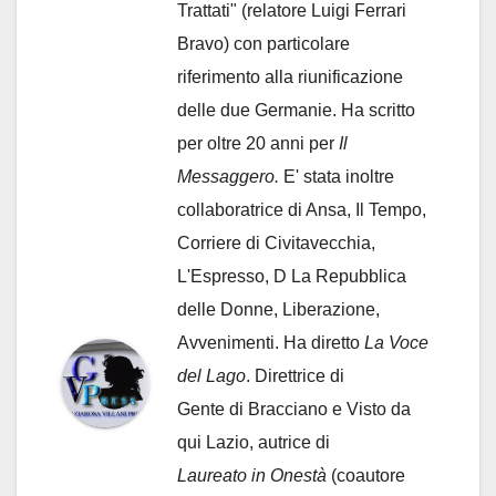
Trattati" (relatore Luigi Ferrari
Bravo) con particolare
riferimento alla riunificazione
delle due Germanie. Ha scritto
per oltre 20 anni per
Il
Messaggero.
E' stata inoltre
collaboratrice di Ansa, Il Tempo,
Corriere di Civitavecchia,
L'Espresso, D La Repubblica
delle Donne, Liberazione,
Avvenimenti. Ha diretto
La Voce
del Lago
. Direttrice di
Gente di Bracciano
e Visto da
qui Lazio, autrice di
Laureato in Onestà
(coautore