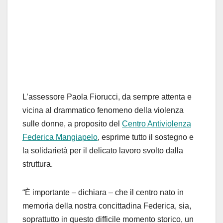
L’assessore Paola Fiorucci, da sempre attenta e
vicina al drammatico fenomeno della violenza
sulle donne, a proposito del
Centro Antiviolenza
Federica Mangiapelo
, esprime tutto il sostegno e
la solidarietà per il delicato lavoro svolto dalla
struttura.
“È importante – dichiara – che il centro nato in
memoria della nostra concittadina Federica, sia,
soprattutto in questo difficile momento storico, un