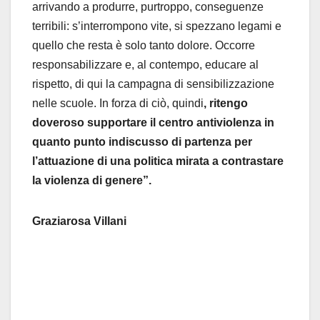
arrivando a produrre, purtroppo, conseguenze
terribili: s’interrompono vite, si spezzano legami e
quello che resta è solo tanto dolore. Occorre
responsabilizzare e, al contempo, educare al
rispetto, di qui la campagna di sensibilizzazione
nelle scuole. In forza di ciò, quindi
, ritengo
doveroso supportare il centro antiviolenza in
quanto punto indiscusso di partenza per
l’attuazione di una politica mirata a contrastare
la violenza di genere”.
Graziarosa Villani