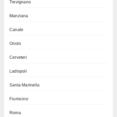
Trevignano
Manziana
Canale
Oriolo
Cerveteri
Ladispoli
Santa Marinella
Fiumicino
Roma