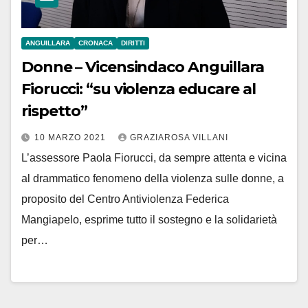
ANGUILLARA
CRONACA
DIRITTI
Donne – Vicensindaco Anguillara
Fiorucci: “su violenza educare al
rispetto”
10 MARZO 2021
GRAZIAROSA VILLANI
L’assessore Paola Fiorucci, da sempre attenta e vicina
al drammatico fenomeno della violenza sulle donne, a
proposito del Centro Antiviolenza Federica
Mangiapelo, esprime tutto il sostegno e la solidarietà
per…