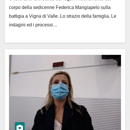
corpo della sedicenne Federica Mangiapelo sulla
battigia a Vigna di Valle. Lo strazio della famiglia, Le
indagini ed i processi…