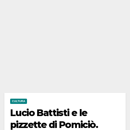
CULTURA
Lucio Battisti e le
pizzette di Pomiciò.