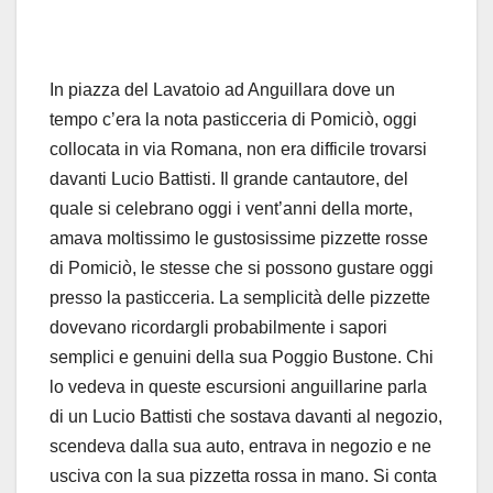
In piazza del Lavatoio ad Anguillara dove un
tempo c’era la nota pasticceria di Pomiciò, oggi
collocata in via Romana, non era difficile trovarsi
davanti Lucio Battisti. Il grande cantautore, del
quale si celebrano oggi i vent’anni della morte,
amava moltissimo le gustosissime pizzette rosse
di Pomiciò, le stesse che si possono gustare oggi
presso la pasticceria. La semplicità delle pizzette
dovevano ricordargli probabilmente i sapori
semplici e genuini della sua Poggio Bustone. Chi
lo vedeva in queste escursioni anguillarine parla
di un Lucio Battisti che sostava davanti al negozio,
scendeva dalla sua auto, entrava in negozio e ne
usciva con la sua pizzetta rossa in mano. Si conta