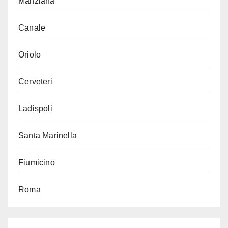
Manziana
Canale
Oriolo
Cerveteri
Ladispoli
Santa Marinella
Fiumicino
Roma