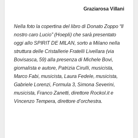
Graziarosa Villani
Nella foto la copertina del libro di Donato Zoppo “Il
nostro caro Lucio” (Hoepli) che sarà presentato
oggi allo SPIRIT DE MILAN,
sorto a Milano nella
struttura delle Cristallerie Fratelli Livellara (via
Bovisasca, 59) alla presenza di Michele Bovi,
giornalista e autore, Patrizia Cirulli, musicista,
Marco Fabi, musicista, Laura Fedele, musicista,
Gabriele Lorenzi, Formula 3, Simona Severini,
musicista, Franco Zanetti, direttore Rockol.it e
Vincenzo Tempera, direttore d’orchestra.