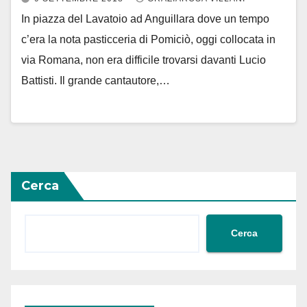
In piazza del Lavatoio ad Anguillara dove un tempo
c’era la nota pasticceria di Pomiciò, oggi collocata in
via Romana, non era difficile trovarsi davanti Lucio
Battisti. Il grande cantautore,…
Cerca
Cerca