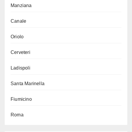
Manziana
Canale
Oriolo
Cerveteri
Ladispoli
Santa Marinella
Fiumicino
Roma