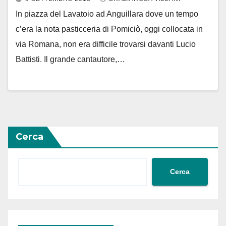
In piazza del Lavatoio ad Anguillara dove un tempo
c’era la nota pasticceria di Pomiciò, oggi collocata in
via Romana, non era difficile trovarsi davanti Lucio
Battisti. Il grande cantautore,…
Cerca
Cerca