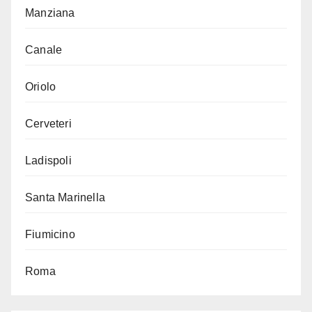
Manziana
Canale
Oriolo
Cerveteri
Ladispoli
Santa Marinella
Fiumicino
Roma