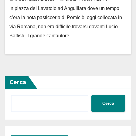
In piazza del Lavatoio ad Anguillara dove un tempo
c’era la nota pasticceria di Pomiciò, oggi collocata in
via Romana, non era difficile trovarsi davanti Lucio
Battisti. Il grande cantautore,…
Cerca
Cerca