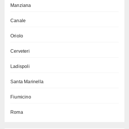
Manziana
Canale
Oriolo
Cerveteri
Ladispoli
Santa Marinella
Fiumicino
Roma