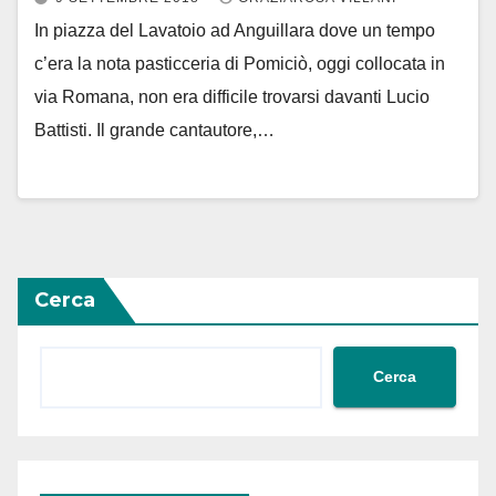
In piazza del Lavatoio ad Anguillara dove un tempo
c’era la nota pasticceria di Pomiciò, oggi collocata in
via Romana, non era difficile trovarsi davanti Lucio
Battisti. Il grande cantautore,…
Cerca
Cerca