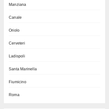
Manziana
Canale
Oriolo
Cerveteri
Ladispoli
Santa Marinella
Fiumicino
Roma