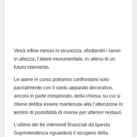
Verrà infine messo in sicurezza, sfruttando i lavori
in altezza, l’altare monumentale, in attesa di un
futuro intervento.
Le opere in corso potranno confrontarsi solo
parzialmente con il vasto apparato decorativo,
ancora in parte inesplorato, della chiesa, su cui si
ritiene debba essere mantenuta alta l’attenzione in
termini di possibilità di risorse per ulteriori restauri.
L’ultimo dei tre interventi finanziati da questa
Soprintendenza riguarderà il recupero della