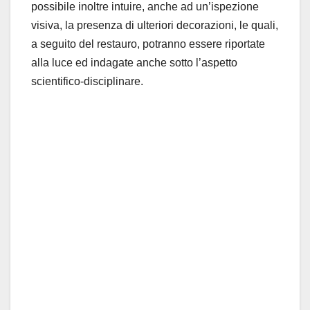
possibile inoltre intuire, anche ad un’ispezione
visiva, la presenza di ulteriori decorazioni, le quali,
a seguito del restauro, potranno essere riportate
alla luce ed indagate anche sotto l’aspetto
scientifico-disciplinare.