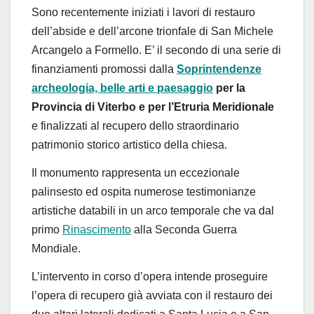
Sono recentemente iniziati i lavori di restauro
dell’abside e dell’arcone trionfale di San Michele
Arcangelo a Formello. E’ il secondo di una serie di
finanziamenti promossi dalla
Soprintendenze
archeologia, belle arti e paesaggio
per la
Provincia di Viterbo e per l’Etruria Meridionale
e finalizzati al recupero dello straordinario
patrimonio storico artistico della chiesa.
Il monumento rappresenta un eccezionale
palinsesto ed ospita numerose testimonianze
artistiche databili in un arco temporale che va dal
primo
Rinascimento
alla Seconda Guerra
Mondiale.
L’intervento in corso d’opera intende proseguire
l’opera di recupero già avviata con il restauro dei