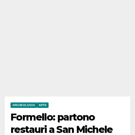
ARCHEOLOGIA
ARTE
Formello: partono
restauri a San Michele