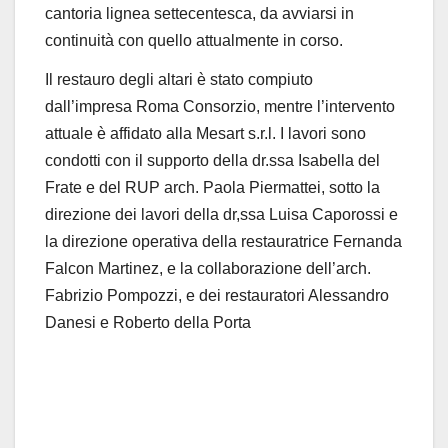
cantoria lignea settecentesca, da avviarsi in
continuità con quello attualmente in corso.
Il restauro degli altari è stato compiuto
dall’impresa Roma Consorzio, mentre l’intervento
attuale è affidato alla Mesart s.r.l. I lavori sono
condotti con il supporto della dr.ssa Isabella del
Frate e del RUP arch. Paola Piermattei, sotto la
direzione dei lavori della dr,ssa Luisa Caporossi e
la direzione operativa della restauratrice Fernanda
Falcon Martinez, e la collaborazione dell’arch.
Fabrizio Pompozzi, e dei restauratori Alessandro
Danesi e Roberto della Porta