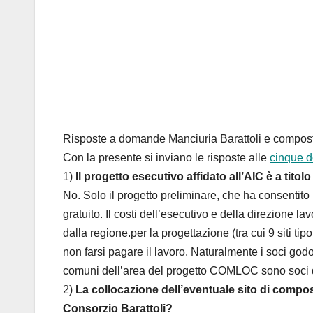
Risposte a domande Manciuria Barattoli e compos
Con la presente si inviano le risposte alle
cinque d
1)
Il progetto esecutivo affidato all’AIC è a titolo
No. Solo il progetto preliminare, che ha consentit
gratuito. Il costi dell’esecutivo e della direzione l
dalla regione.per la progettazione (tra cui 9 siti t
non farsi pagare il lavoro. Naturalmente i soci godon
comuni dell’area del progetto COMLOC sono soci 
2)
La collocazione dell’eventuale sito di compos
Consorzio Barattoli?