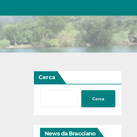
Cerca
Cerca
News da Bracciano