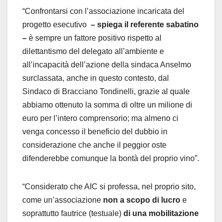
“Confrontarsi con l’associazione incaricata del
progetto esecutivo
– spiega il referente sabatino
–
è sempre un fattore positivo rispetto al
dilettantismo del delegato all’ambiente e
all’incapacità dell’azione della sindaca Anselmo
surclassata, anche in questo contesto, dal
Sindaco di Bracciano Tondinelli, grazie al quale
abbiamo ottenuto la somma di oltre un milione di
euro per l’intero comprensorio; ma almeno ci
venga concesso il beneficio del dubbio in
considerazione che anche il peggior oste
difenderebbe comunque la bontà del proprio vino”.
“Considerato che AIC si professa, nel proprio sito,
come un’associazione
non a scopo di lucro
e
soprattutto fautrice (testuale)
di una mobilitazione