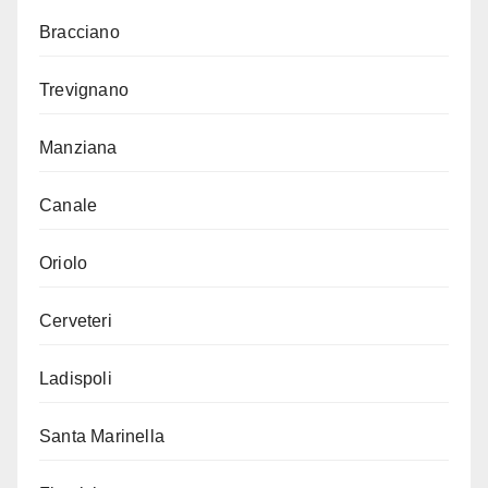
Bracciano
Trevignano
Manziana
Canale
Oriolo
Cerveteri
Ladispoli
Santa Marinella