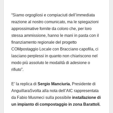
“Siamo orgogliosi e compiaciuti dell’immediata
reazione al nostro comunicato, ma le spiegazioni
approssimative fornite da coloro che, per loro
stessa ammissione, hanno le mani in pasta con il
finanziamento regionale del progetto
COMpostaggio Locale con Bracciano capofila, ci
lasciano perplessi in quanto non chiariscono nel
modo più assoluto le modalità di adesione o
rifiuto”.
E’ la replica di
Sergio Manciuria
, Presidente di
AnguillaraSvolta alla nota dell’AIC rappresentata
da Fabio Musmeci sulla possibile
installazione di
un impianto di compostaggio in zona Barattoli.