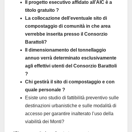
Il progetto esecutivo affidato all’AIC è a
titolo gratuito ?
La collocazione dell’eventuale sito di
compostaggio di comunità in che area
verrebbe inserita presso il Consorzio
Barattoli?
Il dimensionamento del tonnellaggio
annuo verrà determinato esclusivamente
agli effettivi utenti del Consorzio Barattoli
?
Chi gestirà il sito di compostaggio e con
quale personale ?
Esiste uno studio di fattibilità preventivo sulle
destinazioni urbanistiche e sulle modalità di
accesso per garantire inalterato l’uso della
viabilità dei Monti?