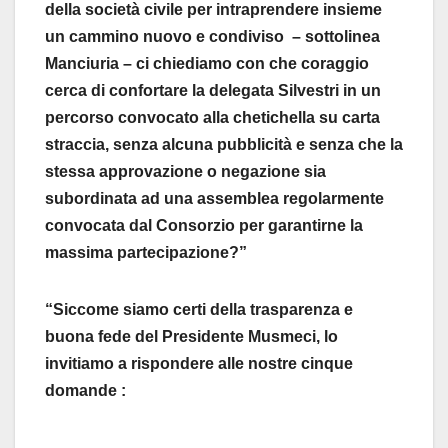
della società civile per intraprendere insieme
un cammino nuovo e condiviso
– sottolinea
Manciuria –
ci chiediamo con che coraggio
cerca di confortare la delegata Silvestri in
un
percorso convocato alla chetichella su carta
straccia, senza alcuna pubblicità
e senza che la
stessa approvazione o negazione sia
subordinata ad una assemblea regolarmente
convocata dal Consorzio per garantirne la
massima partecipazione?”
“Siccome siamo certi della trasparenza e
buona fede del Presidente Musmeci, lo
invitiamo a rispondere alle nostre cinque
domande :