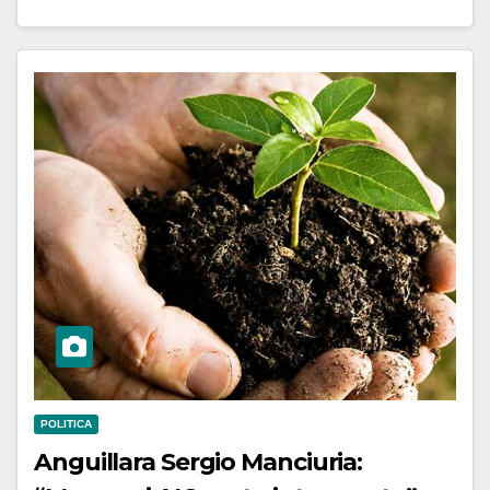
POLITICA
Anguillara Sergio Manciuria: