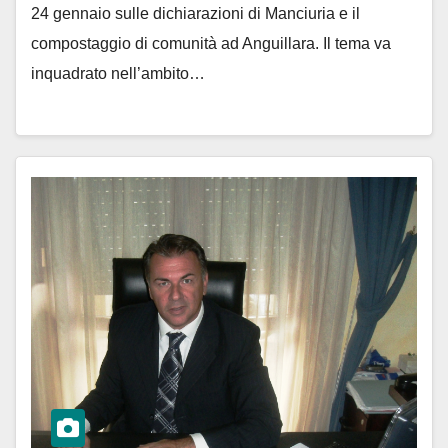
24 gennaio sulle dichiarazioni di Manciuria e il
compostaggio di comunità ad Anguillara. Il tema va
inquadrato nell’ambito…