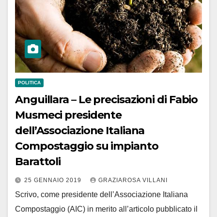
POLITICA
Anguillara – Le precisazioni di Fabio
Musmeci presidente
dell’Associazione Italiana
Compostaggio su impianto
Barattoli
25 GENNAIO 2019
GRAZIAROSA VILLANI
Scrivo, come presidente dell’Associazione Italiana
Compostaggio (AIC) in merito all’articolo pubblicato il