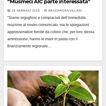
“Musmeci AIC parte interessata”
26 GENNAIO 2019
GRAZIAROSA VILLANI
“Siamo orgogliosi e compiaciuti dell’immediata
reazione al nostro comunicato, ma le spiegazioni
approssimative fornite da coloro che, per loro stessa
ammissione, hanno le mani in pasta con il
finanziamento regionale…