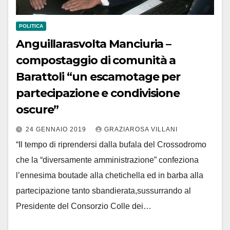
POLITICA
Anguillarasvolta Manciuria –
compostaggio di comunità a
Barattoli “un escamotage per
partecipazione e condivisione
oscure”
24 GENNAIO 2019
GRAZIAROSA VILLANI
“Il tempo di riprendersi dalla bufala del Crossodromo
che la “diversamente amministrazione” confeziona
l’ennesima boutade alla chetichella ed in barba alla
partecipazione tanto sbandierata,sussurrando al
Presidente del Consorzio Colle dei…