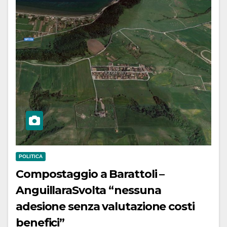
POLITICA
Compostaggio a Barattoli –
AnguillaraSvolta “nessuna
adesione senza valutazione costi
benefici”