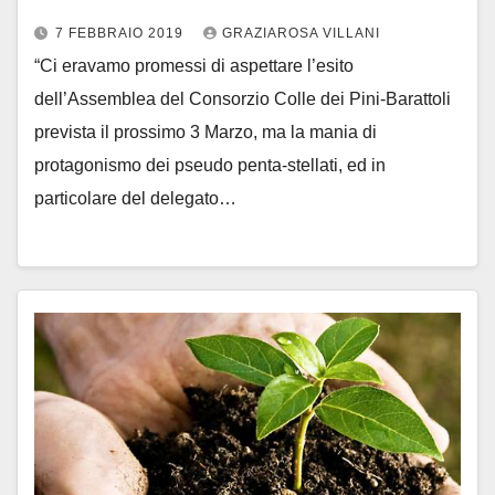
7 FEBBRAIO 2019
GRAZIAROSA VILLANI
“Ci eravamo promessi di aspettare l’esito
dell’Assemblea del Consorzio Colle dei Pini-Barattoli
prevista il prossimo 3 Marzo, ma la mania di
protagonismo dei pseudo penta-stellati, ed in
particolare del delegato…