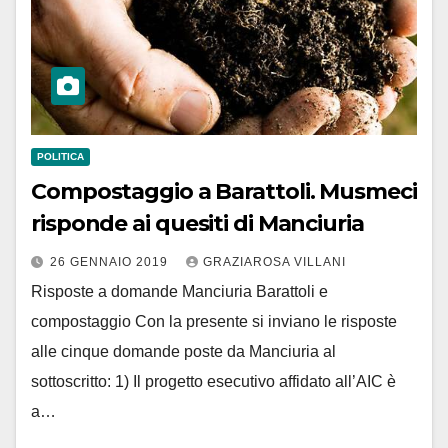
POLITICA
Compostaggio a Barattoli. Musmeci
risponde ai quesiti di Manciuria
26 GENNAIO 2019
GRAZIAROSA VILLANI
Risposte a domande Manciuria Barattoli e
compostaggio Con la presente si inviano le risposte
alle cinque domande poste da Manciuria al
sottoscritto: 1) Il progetto esecutivo affidato all’AIC è
a…