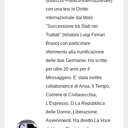
(Indirizzo Politico-Internazionale)
con una tesi in Diritto
internazionale dal titolo
"Successione tra Stati nei
Trattati" (relatore Luigi Ferrari
Bravo) con particolare
riferimento alla riunificazione
delle due Germanie. Ha scritto
per oltre 20 anni per
Il
Messaggero.
E' stata inoltre
collaboratrice di Ansa, Il Tempo,
Corriere di Civitavecchia,
L'Espresso, D La Repubblica
delle Donne, Liberazione,
Avvenimenti. Ha diretto
La Voce