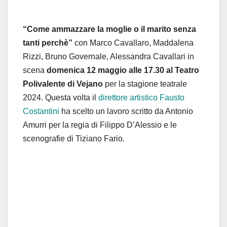
“Come ammazzare la moglie o il marito senza
tanti perchè”
con Marco Cavallaro, Maddalena
Rizzi, Bruno Governale, Alessandra Cavallari in
scena
domenica 12 maggio alle 17.30 al Teatro
Polivalente di Vejano
per la stagione teatrale
2024. Questa volta il
direttore artistico Fausto
Costantini
ha scelto un lavoro scritto da Antonio
Amurri per la regia di Filippo D’Alessio e le
scenografie di Tiziano Fario.