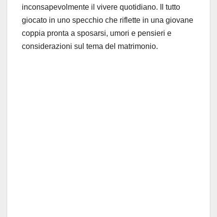
inconsapevolmente il vivere quotidiano. Il tutto
giocato in uno specchio che riflette in una giovane
coppia pronta a sposarsi, umori e pensieri e
considerazioni sul tema del matrimonio.