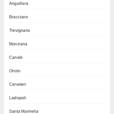
Anguillara
Bracciano
Trevignano
Manziana
Canale
Oriolo
Cerveteri
Ladispoli
Santa Marinella