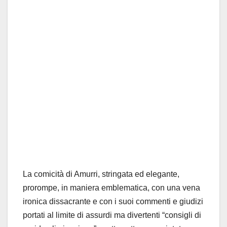
La comicità di Amurri, stringata ed elegante,
prorompe, in maniera emblematica, con una vena
ironica dissacrante e con i suoi commenti e giudizi
portati al limite di assurdi ma divertenti “consigli di