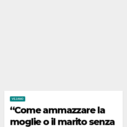
VEJANO
“Come ammazzare la
moglie o il marito senza