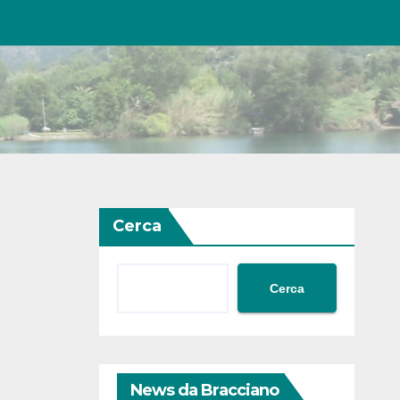
Cerca
Cerca
News da Bracciano