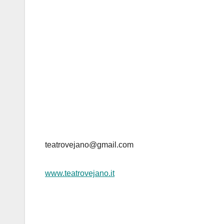
teatrovejano@gmail.com
www.teatrovejano.it