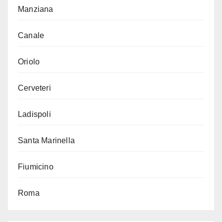
Manziana
Canale
Oriolo
Cerveteri
Ladispoli
Santa Marinella
Fiumicino
Roma