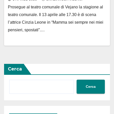
Prosegue al teatro comunale di Vejano la stagione al
teatro comunale. Il 13 aprile alle 17.30 è di scena
l’attrice Cinzia Leone in “Mamma sei sempre nei miei
pensieri, spostati”.…
Cerca
Cerca