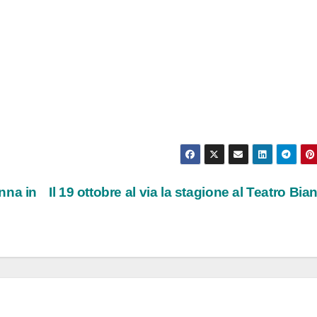
nna in
Il 19 ottobre al via la stagione al Teatro Bia