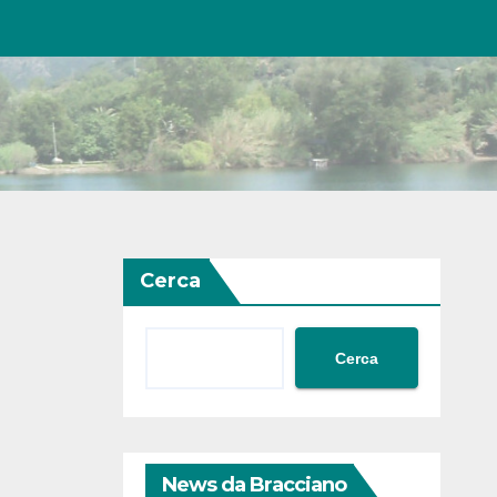
Cerca
Cerca
News da Bracciano