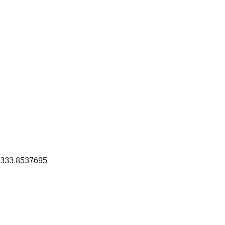
: 333.8537695