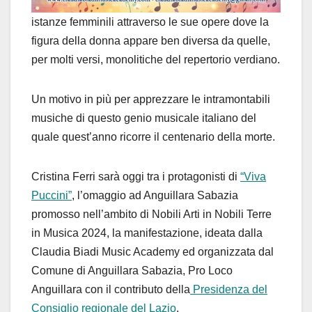
istanze femminili attraverso le sue opere dove la
figura della donna appare ben diversa da quelle,
per molti versi, monolitiche del repertorio verdiano.
Un motivo in più per apprezzare le intramontabili
musiche di questo genio musicale italiano del
quale quest’anno ricorre il centenario della morte.
Cristina Ferri sarà oggi tra i protagonisti di
“Viva
Puccini”
, l’omaggio ad Anguillara Sabazia
promosso nell’ambito di Nobili Arti in Nobili Terre
in Musica 2024, la manifestazione, ideata dalla
Claudia Biadi Music Academy ed organizzata dal
Comune di Anguillara Sabazia, Pro Loco
Anguillara con il contributo della
Presidenza del
Consiglio regionale del Lazio
.