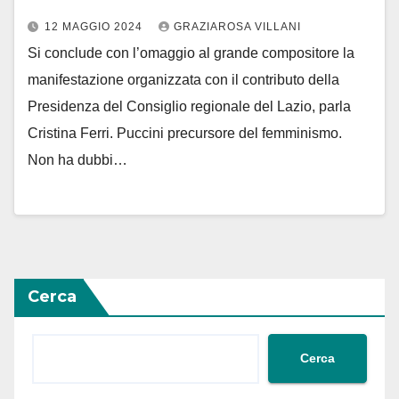
12 MAGGIO 2024
GRAZIAROSA VILLANI
Si conclude con l’omaggio al grande compositore la
manifestazione organizzata con il contributo della
Presidenza del Consiglio regionale del Lazio, parla
Cristina Ferri. Puccini precursore del femminismo.
Non ha dubbi…
Cerca
Cerca