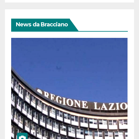
News da Bracciano