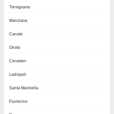
Trevignano
Manziana
Canale
Oriolo
Cerveteri
Ladispoli
Santa Marinella
Fiumicino