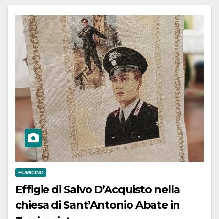
FIUMICINO
Effigie di Salvo D’Acquisto nella
chiesa di Sant’Antonio Abate in