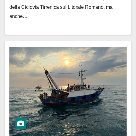
della Ciclovia Tirrenica sul Litorale Romano, ma
anche…