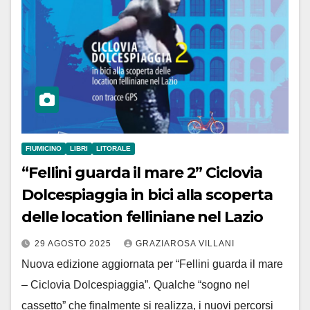
FIUMICINO
LIBRI
LITORALE
“Fellini guarda il mare 2” Ciclovia
Dolcespiaggia in bici alla scoperta
delle location felliniane nel Lazio
29 AGOSTO 2025
GRAZIAROSA VILLANI
Nuova edizione aggiornata per “Fellini guarda il mare
– Ciclovia Dolcespiaggia”. Qualche “sogno nel
cassetto” che finalmente si realizza, i nuovi percorsi