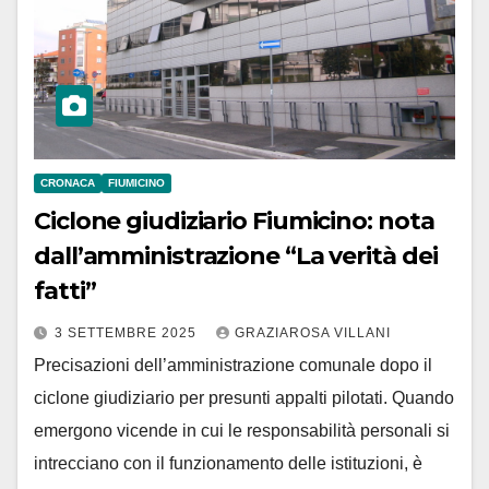
CRONACA
FIUMICINO
Ciclone giudiziario Fiumicino: nota
dall’amministrazione “La verità dei
fatti”
3 SETTEMBRE 2025
GRAZIAROSA VILLANI
Precisazioni dell’amministrazione comunale dopo il
ciclone giudiziario per presunti appalti pilotati. Quando
emergono vicende in cui le responsabilità personali si
intrecciano con il funzionamento delle istituzioni, è