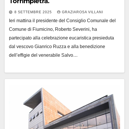
Torrimpietra.
8 SETTEMBRE 2025
GRAZIAROSA VILLANI
Ieri mattina il presidente del Consiglio Comunale del
Comune di Fiumicino, Roberto Severini, ha
partecipato alla celebrazione eucaristica presieduta
dal vescovo Gianrico Ruzza e alla benedizione
dell’effigie del venerabile Salvo…