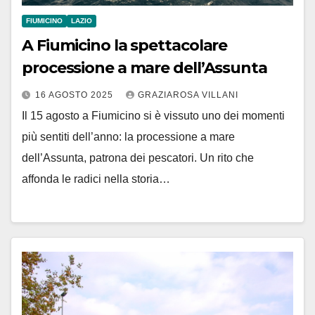
FIUMICINO
LAZIO
A Fiumicino la spettacolare
processione a mare dell’Assunta
16 AGOSTO 2025
GRAZIAROSA VILLANI
Il 15 agosto a Fiumicino si è vissuto uno dei momenti
più sentiti dell’anno: la processione a mare
dell’Assunta, patrona dei pescatori. Un rito che
affonda le radici nella storia…