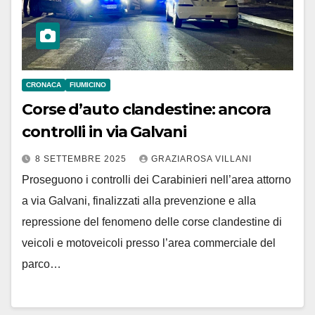
CRONACA
FIUMICINO
Corse d’auto clandestine: ancora
controlli in via Galvani
8 SETTEMBRE 2025
GRAZIAROSA VILLANI
Proseguono i controlli dei Carabinieri nell’area attorno
a via Galvani, finalizzati alla prevenzione e alla
repressione del fenomeno delle corse clandestine di
veicoli e motoveicoli presso l’area commerciale del
parco…