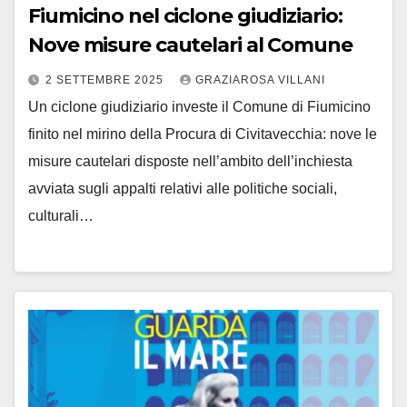
Fiumicino nel ciclone giudiziario:
Nove misure cautelari al Comune
2 SETTEMBRE 2025
GRAZIAROSA VILLANI
Un ciclone giudiziario investe il Comune di Fiumicino
finito nel mirino della Procura di Civitavecchia: nove le
misure cautelari disposte nell’ambito dell’inchiesta
avviata sugli appalti relativi alle politiche sociali,
culturali…