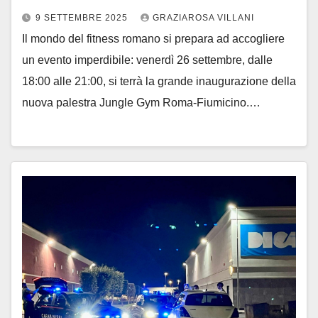
9 SETTEMBRE 2025
GRAZIAROSA VILLANI
Il mondo del fitness romano si prepara ad accogliere
un evento imperdibile: venerdì 26 settembre, dalle
18:00 alle 21:00, si terrà la grande inaugurazione della
nuova palestra Jungle Gym Roma-Fiumicino.…