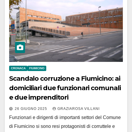
CRONACA
FIUMICINO
Scandalo corruzione a Fiumicino: ai
domiciliari due funzionari comunali
e due imprenditori
26 GIUGNO 2025
GRAZIAROSA VILLANI
Funzionari e dirigenti di importanti settori del Comune
di Fiumicino si sono resi protagonisti di corruttele e