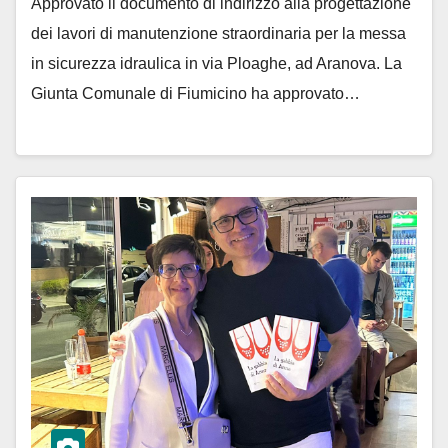
Approvato il documento di indirizzo alla progettazione
dei lavori di manutenzione straordinaria per la messa
in sicurezza idraulica in via Ploaghe, ad Aranova. La
Giunta Comunale di Fiumicino ha approvato…