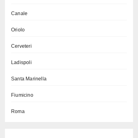
Canale
Oriolo
Cerveteri
Ladispoli
Santa Marinella
Fiumicino
Roma