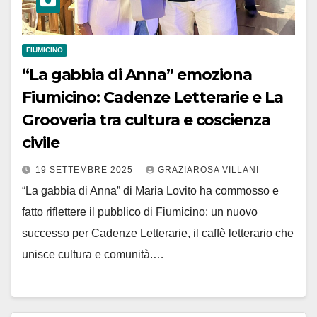
FIUMICINO
“La gabbia di Anna” emoziona
Fiumicino: Cadenze Letterarie e La
Grooveria tra cultura e coscienza
civile
19 SETTEMBRE 2025
GRAZIAROSA VILLANI
“La gabbia di Anna” di Maria Lovito ha commosso e
fatto riflettere il pubblico di Fiumicino: un nuovo
successo per Cadenze Letterarie, il caffè letterario che
unisce cultura e comunità.…