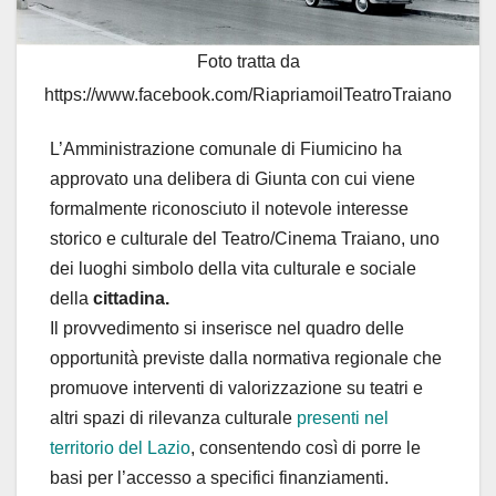
Foto tratta da
https://www.facebook.com/RiapriamoilTeatroTraiano
L’Amministrazione comunale di Fiumicino ha
approvato una delibera di Giunta con cui viene
formalmente riconosciuto il notevole interesse
storico e culturale del Teatro/Cinema Traiano, uno
dei luoghi simbolo della vita culturale e sociale
della
cittadina.
Il provvedimento si inserisce nel quadro delle
opportunità previste dalla normativa regionale che
promuove interventi di valorizzazione su teatri e
altri spazi di rilevanza culturale
presenti nel
territorio del Lazio
, consentendo così di porre le
basi per l’accesso a specifici finanziamenti.