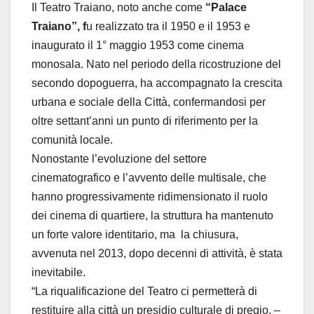
Il Teatro Traiano, noto anche come
“Palace
Traiano”, f
u realizzato tra il 1950 e il 1953 e
inaugurato il 1° maggio 1953 come cinema
monosala. Nato nel periodo della ricostruzione del
secondo dopoguerra, ha accompagnato la crescita
urbana e sociale della Città, confermandosi per
oltre settant’anni un punto di riferimento per la
comunità locale.
Nonostante l’evoluzione del settore
cinematografico e l’avvento delle multisale, che
hanno progressivamente ridimensionato il ruolo
dei cinema di quartiere, la struttura ha mantenuto
un forte valore identitario, ma la chiusura,
avvenuta nel 2013, dopo decenni di attività, è stata
inevitabile.
“La riqualificazione del Teatro ci permetterà di
restituire alla città un presidio culturale di pregio. –