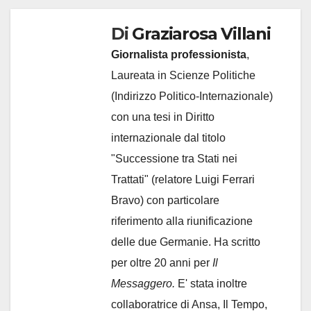
Di
Graziarosa Villani
Giornalista professionista
,
Laureata in Scienze Politiche
(Indirizzo Politico-Internazionale)
con una tesi in Diritto
internazionale dal titolo
"Successione tra Stati nei
Trattati" (relatore Luigi Ferrari
Bravo) con particolare
riferimento alla riunificazione
delle due Germanie. Ha scritto
per oltre 20 anni per
Il
Messaggero.
E' stata inoltre
collaboratrice di Ansa, Il Tempo,