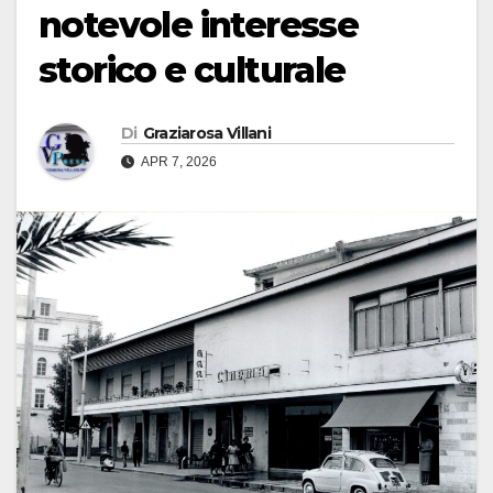
notevole interesse
storico e culturale
Di
Graziarosa Villani
APR 7, 2026