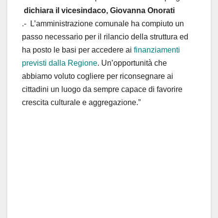
dichiara il vicesindaco, Giovanna Onorati
.- L’amministrazione comunale ha compiuto un
passo necessario per il rilancio della struttura ed
ha posto le basi per accedere ai
finanziamenti
previsti dalla Regione
. Un’opportunità che
abbiamo voluto cogliere per riconsegnare ai
cittadini un luogo da sempre capace di favorire
crescita culturale e aggregazione.”