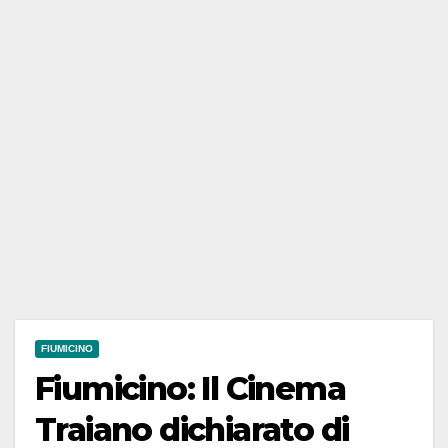
FIUMICINO
Fiumicino: Il Cinema
Traiano dichiarato di