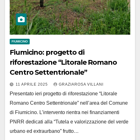
FIUMICINO
Fiumicino: progetto di
riforestazione “Litorale Romano
Centro Settentrionale”
11 APRILE 2025
GRAZIAROSA VILLANI
Presentato ieri progetto di riforestazione “Litorale
Romano Centro Settentrionale” nell’area del Comune
di Fiumicino. L’intervento rientra nei finanziamenti
PNRR dedicati alla “Tutela e valorizzazione del verde
urbano ed extraurbano” frutto…