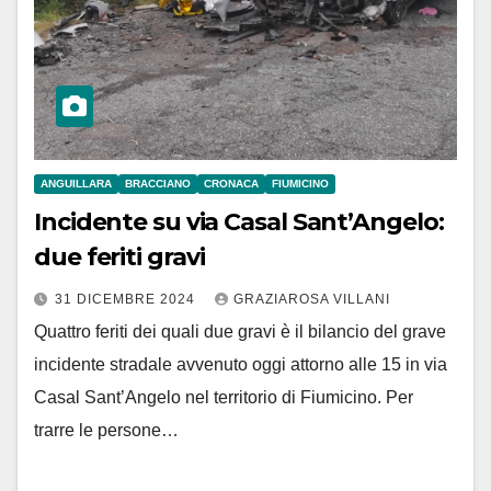
ANGUILLARA
BRACCIANO
CRONACA
FIUMICINO
Incidente su via Casal Sant’Angelo:
due feriti gravi
31 DICEMBRE 2024
GRAZIAROSA VILLANI
Quattro feriti dei quali due gravi è il bilancio del grave
incidente stradale avvenuto oggi attorno alle 15 in via
Casal Sant’Angelo nel territorio di Fiumicino. Per
trarre le persone…