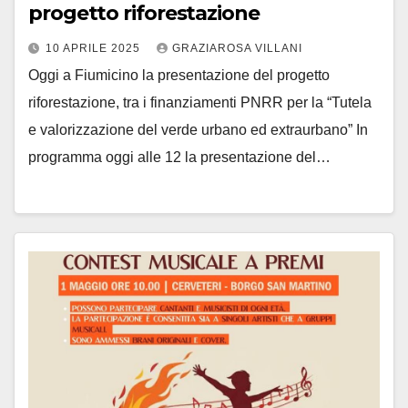
progetto riforestazione
10 APRILE 2025
GRAZIAROSA VILLANI
Oggi a Fiumicino la presentazione del progetto
riforestazione, tra i finanziamenti PNRR per la “Tutela
e valorizzazione del verde urbano ed extraurbano” In
programma oggi alle 12 la presentazione del…