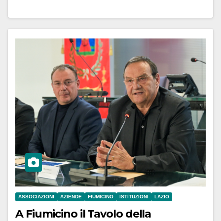
ASSOCIAZIONI
AZIENDE
FIUMICINO
ISTITUZIONI
LAZIO
A Fiumicino il Tavolo della