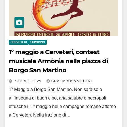
CERVETERI
FIUMICINO
1° maggio a Cerveteri, contest
musicale Armònia nella piazza di
Borgo San Martino
7 APRILE 2025
GRAZIAROSA VILLANI
1° Maggio a Borgo San Martino. Non sarà solo
all’insegna di buon cibo, aria salubre e necropoli
etrusche il 1° maggio nelle campagne romane attorno
a Cerveteri. Nella frazione di…