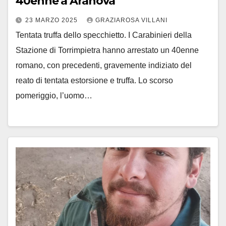
40enne a Aranova
23 MARZO 2025
GRAZIAROSA VILLANI
Tentata truffa dello specchietto. I Carabinieri della
Stazione di Torrimpietra hanno arrestato un 40enne
romano, con precedenti, gravemente indiziato del
reato di tentata estorsione e truffa. Lo scorso
pomeriggio, l’uomo…