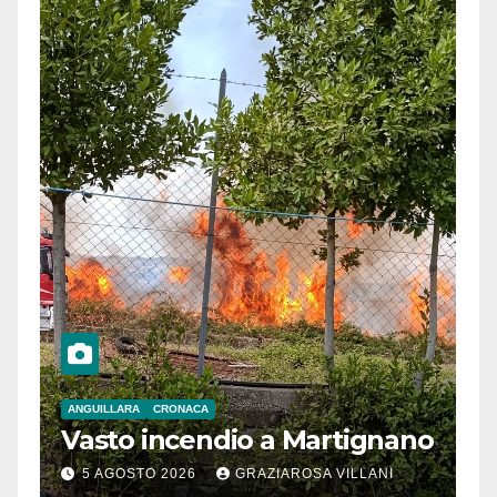
ANGUILLARA
CRONACA
Vasto incendio a Martignano
5 AGOSTO 2026
GRAZIAROSA VILLANI