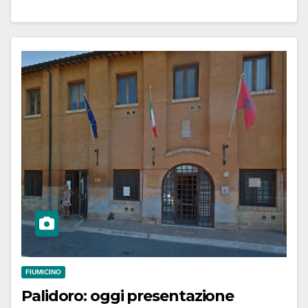
FIUMICINO
Palidoro: oggi presentazione