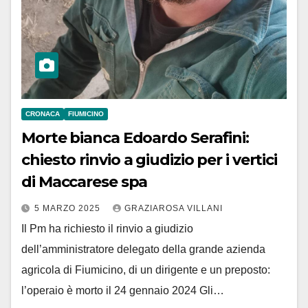
CRONACA
FIUMICINO
Morte bianca Edoardo Serafini:
chiesto rinvio a giudizio per i vertici
di Maccarese spa
5 MARZO 2025
GRAZIAROSA VILLANI
Il Pm ha richiesto il rinvio a giudizio
dell’amministratore delegato della grande azienda
agricola di Fiumicino, di un dirigente e un preposto:
l’operaio è morto il 24 gennaio 2024 Gli…