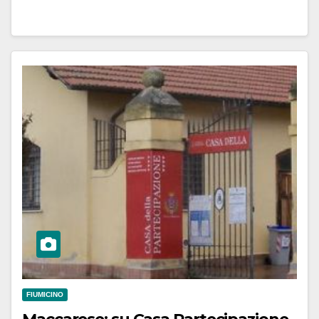
FIUMICINO