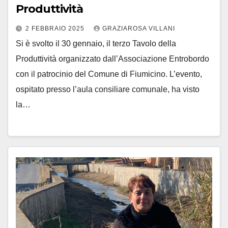
Produttività
2 FEBBRAIO 2025
GRAZIAROSA VILLANI
Si è svolto il 30 gennaio, il terzo Tavolo della
Produttività organizzato dall’Associazione Entrobordo
con il patrocinio del Comune di Fiumicino. L’evento,
ospitato presso l’aula consiliare comunale, ha visto
la…