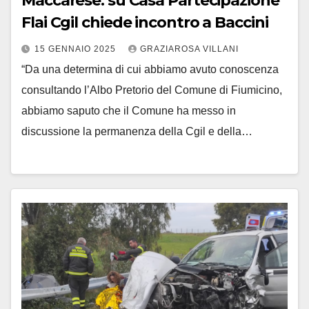
Maccarese: su Casa Partecipazione
Flai Cgil chiede incontro a Baccini
15 GENNAIO 2025
GRAZIAROSA VILLANI
“Da una determina di cui abbiamo avuto conoscenza
consultando l’Albo Pretorio del Comune di Fiumicino,
abbiamo saputo che il Comune ha messo in
discussione la permanenza della Cgil e della…