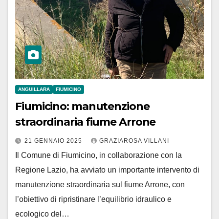
ANGUILLARA
FIUMICINO
Fiumicino: manutenzione
straordinaria fiume Arrone
21 GENNAIO 2025
GRAZIAROSA VILLANI
Il Comune di Fiumicino, in collaborazione con la
Regione Lazio, ha avviato un importante intervento di
manutenzione straordinaria sul fiume Arrone, con
l’obiettivo di ripristinare l’equilibrio idraulico e
ecologico del…