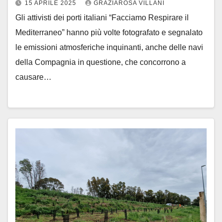
15 APRILE 2025
GRAZIAROSA VILLANI
Gli attivisti dei porti italiani “Facciamo Respirare il
Mediterraneo” hanno più volte fotografato e segnalato
le emissioni atmosferiche inquinanti, anche delle navi
della Compagnia in questione, che concorrono a
causare…