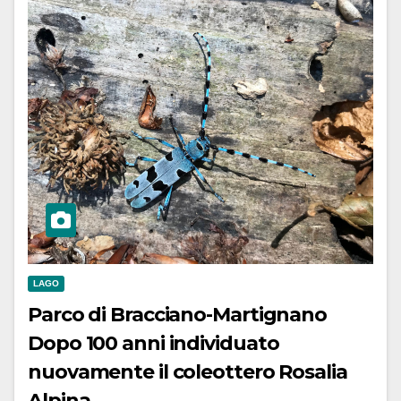
LAGO
Parco di Bracciano-Martignano
Dopo 100 anni individuato
nuovamente il coleottero Rosalia
Alpina