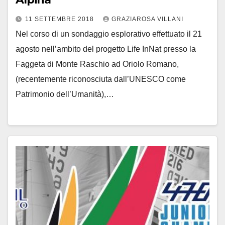
11 SETTEMBRE 2018
GRAZIAROSA VILLANI
Nel corso di un sondaggio esplorativo effettuato il 21
agosto nell’ambito del progetto Life InNat presso la
Faggeta di Monte Raschio ad Oriolo Romano,
(recentemente riconosciuta dall’UNESCO come
Patrimonio dell’Umanità),…