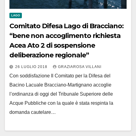
LAGO
Comitato Difesa Lago di Bracciano:
“bene non accoglimento richiesta
Acea Ato 2 di sospensione
deliberazione regionale”
26 LUGLIO 2018
GRAZIAROSA VILLANI
Con soddisfazione Il Comitato per la Difesa del
Bacino Lacuale Bracciano-Martignano accoglie
l’ordinanza di oggi del Tribunale Superiore delle
Acque Pubbliche con la quale è stata respinta la
domanda cautelare…