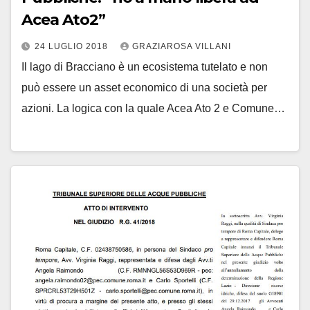
Acea Ato2”
24 LUGLIO 2018
GRAZIAROSA VILLANI
Il lago di Bracciano è un ecosistema tutelato e non
può essere un asset economico di una società per
azioni. La logica con la quale Acea Ato 2 e Comune…