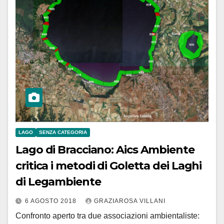
LAGO
SENZA CATEGORIA
Lago di Bracciano: Aics Ambiente
critica i metodi di Goletta dei Laghi
di Legambiente
6 AGOSTO 2018
GRAZIAROSA VILLANI
Confronto aperto tra due associazioni ambientaliste: