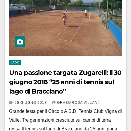
LAGO
Una passione targata Zugarelli: il 30
giugno 2018 “25 anni di tennis sul
lago di Bracciano”
25 GIUGNO 2018
GRAZIAROSA VILLANI
Grande festa per il Circolo A.S.D. Tennis Club Vigna di
Valle. Tre generazioni cresciute sui campi di terra
rossa Il tennis sul lago di Bracciano da 25 anni porta