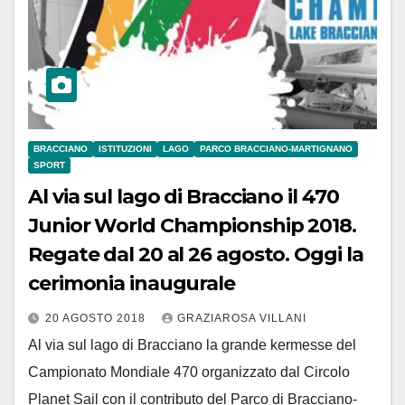
BRACCIANO
ISTITUZIONI
LAGO
PARCO BRACCIANO-MARTIGNANO
SPORT
Al via sul lago di Bracciano il 470
Junior World Championship 2018.
Regate dal 20 al 26 agosto. Oggi la
cerimonia inaugurale
20 AGOSTO 2018
GRAZIAROSA VILLANI
Al via sul lago di Bracciano la grande kermesse del
Campionato Mondiale 470 organizzato dal Circolo
Planet Sail con il contributo del Parco di Bracciano-