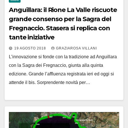
Anguillara: il Rione La Valle riscuote
grande consenso per la Sagra del
Fregnaccio. Stasera si replica con
tante iniziative
19 AGOSTO 2018
GRAZIAROSA VILLANI
L’innovazione si fonde con la tradizione ad Anguillara
con la Sagra dei Fregnaccio, giunta alla quinta
edizione. Grande l’affluenza registrata ieri ed oggi si
attende il bis. Sorprendente novità per…