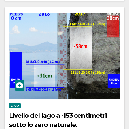
LAGO
Livello del lago a -153 centimetri
sotto lo zero naturale.