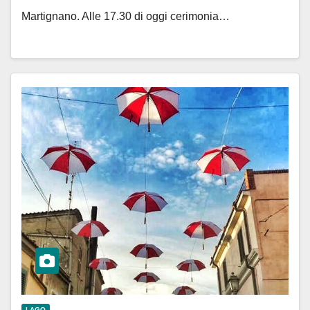
Martignano. Alle 17.30 di oggi cerimonia…
LAGO