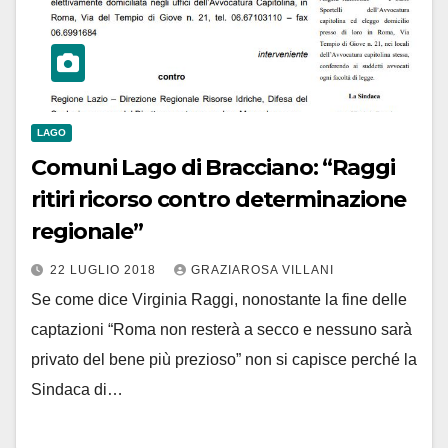
LAGO
Comuni Lago di Bracciano: “Raggi
ritiri ricorso contro determinazione
regionale”
22 LUGLIO 2018
GRAZIAROSA VILLANI
Se come dice Virginia Raggi, nonostante la fine delle
captazioni “Roma non resterà a secco e nessuno sarà
privato del bene più prezioso” non si capisce perché la
Sindaca di…