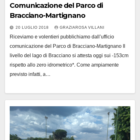
Comunicazione del Parco di
Bracciano-Martignano
20 LUGLIO 2018
GRAZIAROSA VILLANI
Riceviamo e volentieri pubblichiamo dall’ufficio
comunicazione del Parco di Bracciano-Martignano Il
livello del lago di Bracciano si attesta oggi sui -153cm
rispetto allo zero idrometrico*. Come ampiamente
previsto infatti, a…