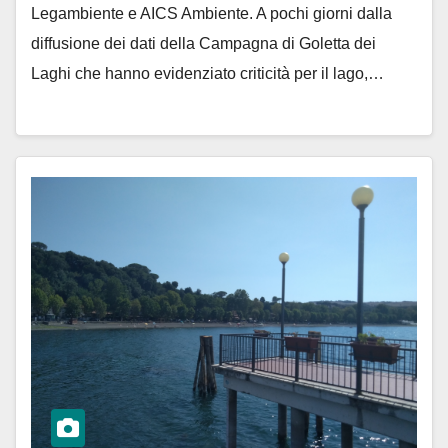
Legambiente e AICS Ambiente. A pochi giorni dalla
diffusione dei dati della Campagna di Goletta dei
Laghi che hanno evidenziato criticità per il lago,…