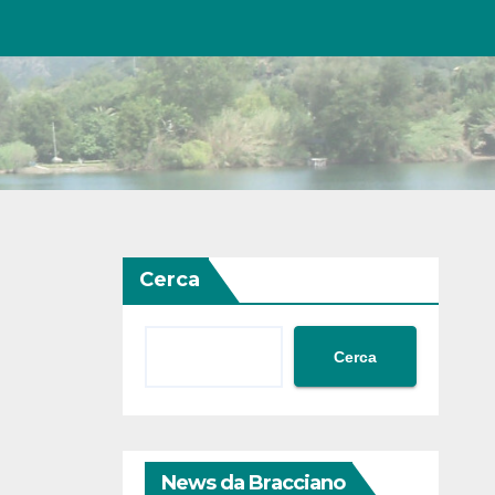
Cerca
Cerca
News da Bracciano