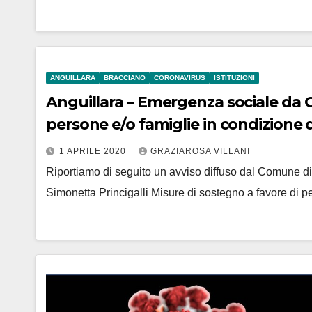
ANGUILLARA
BRACCIANO
CORONAVIRUS
ISTITUZIONI
Anguillara – Emergenza sociale da C
persone e/o famiglie in condizione 
1 APRILE 2020
GRAZIAROSA VILLANI
Riportiamo di seguito un avviso diffuso dal Comune di 
Simonetta Princigalli Misure di sostegno a favore di p