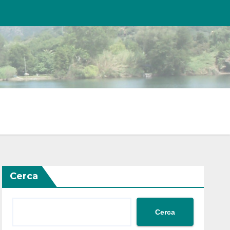
Cerca
Cerca