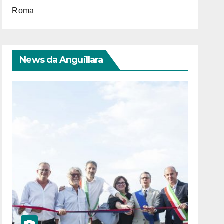
Roma
News da Anguillara