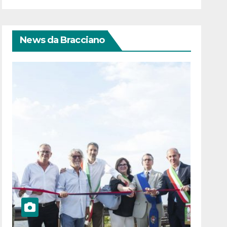
News da Bracciano