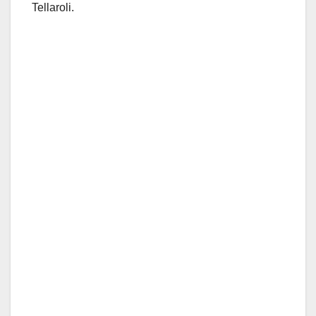
Tellaroli.