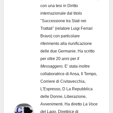
con una tesi in Diritto
internazionale dal titolo
"Successione tra Stati nei
Trattati" (relatore Luigi Ferrari
Bravo) con particolare
riferimento alla riunificazione
delle due Germanie. Ha scritto
per oltre 20 anni per
Il
Messaggero.
E' stata inoltre
collaboratrice di Ansa, Il Tempo,
Corriere di Civitavecchia,
L'Espresso, D La Repubblica
delle Donne, Liberazione,
Avvenimenti. Ha diretto
La Voce
del Lago
. Direttrice di