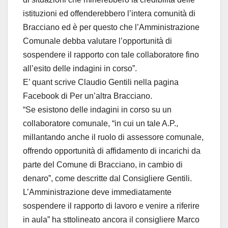
istituzioni ed offenderebbero l’intera comunità di
Bracciano ed è per questo che l’Amministrazione
Comunale debba valutare l’opportunità di
sospendere il rapporto con tale collaboratore fino
all’esito delle indagini in corso”.
E’ quant scrive Claudio Gentili nella pagina
Facebook di Per un’altra Bracciano.
“Se esistono delle indagini in corso su un
collaboratore comunale, “in cui un tale A.P.,
millantando anche il ruolo di assessore comunale,
offrendo opportunità di affidamento di incarichi da
parte del Comune di Bracciano, in cambio di
denaro”, come descritte dal Consigliere Gentili.
L’Amministrazione deve immediatamente
sospendere il rapporto di lavoro e venire a riferire
in aula” ha sttolineato ancora il consigliere Marco