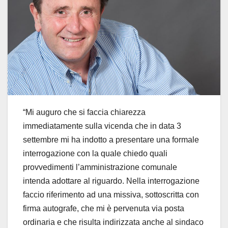
“Mi auguro che si faccia chiarezza
immediatamente sulla vicenda che in data 3
settembre mi ha indotto a presentare una formale
interrogazione con la quale chiedo quali
provvedimenti l’amministrazione comunale
intenda adottare al riguardo. Nella interrogazione
faccio riferimento ad una missiva, sottoscritta con
firma autografe, che mi è pervenuta via posta
ordinaria e che risulta indirizzata anche al sindaco