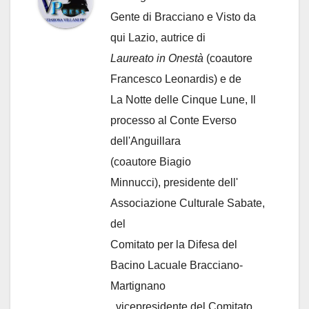
Gente di Bracciano
e Visto da
qui Lazio, autrice di
Laureato in Onestà
(coautore
Francesco Leonardis) e de
La Notte delle Cinque Lune, Il
processo al Conte Everso
dell'Anguillara
(coautore Biagio
Minnucci), presidente dell'
Associazione Culturale Sabate
,
del
Comitato per la Difesa del
Bacino Lacuale Bracciano-
Martignano
, vicepresidente del Comitato