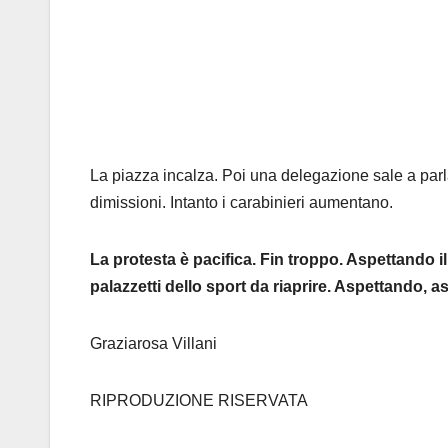
La piazza incalza. Poi una delegazione sale a parl
dimissioni. Intanto i carabinieri aumentano.
La protesta è pacifica. Fin troppo. Aspettando 
palazzetti dello sport da riaprire. Aspettando,
Graziarosa Villani
RIPRODUZIONE RISERVATA