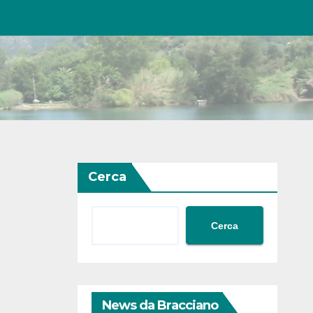
Cerca
Cerca
News da Bracciano