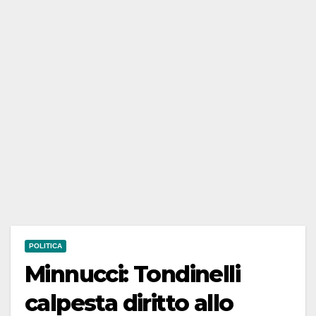
POLITICA
Minnucci: Tondinelli
calpesta diritto allo