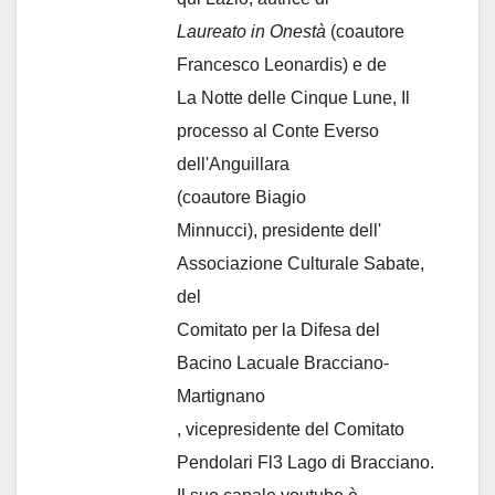
Laureato in Onestà
(coautore
Francesco Leonardis) e de
La Notte delle Cinque Lune, Il
processo al Conte Everso
dell'Anguillara
(coautore Biagio
Minnucci), presidente dell'
Associazione Culturale Sabate
,
del
Comitato per la Difesa del
Bacino Lacuale Bracciano-
Martignano
, vicepresidente del Comitato
Pendolari Fl3 Lago di Bracciano.