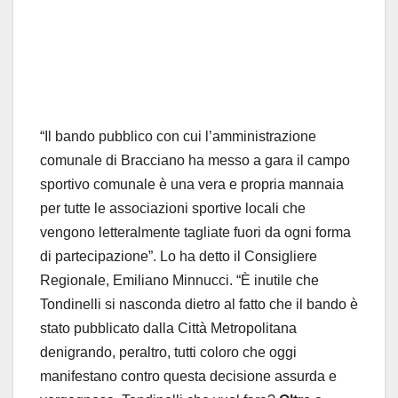
“Il bando pubblico con cui l’amministrazione
comunale di Bracciano ha messo a gara il campo
sportivo comunale è una vera e propria mannaia
per tutte le associazioni sportive locali che
vengono letteralmente tagliate fuori da ogni forma
di partecipazione”. Lo ha detto il Consigliere
Regionale, Emiliano Minnucci. “È inutile che
Tondinelli si nasconda dietro al fatto che il bando è
stato pubblicato dalla Città Metropolitana
denigrando, peraltro, tutti coloro che oggi
manifestano contro questa decisione assurda e