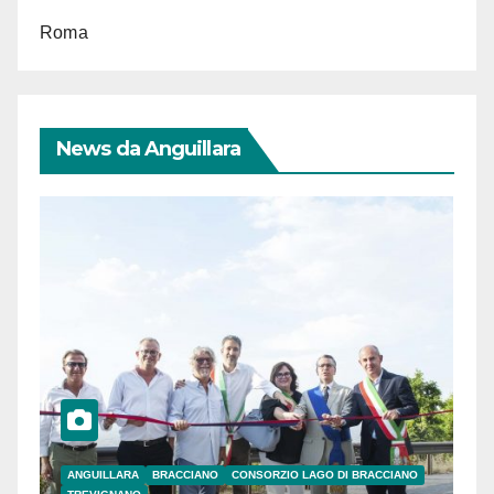
Roma
News da Anguillara
ANGUILLARA
BRACCIANO
CONSORZIO LAGO DI BRACCIANO