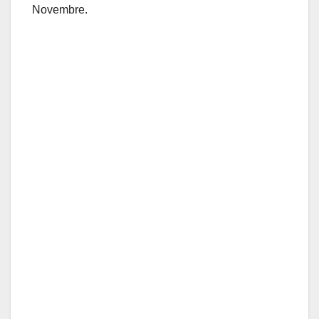
Novembre.