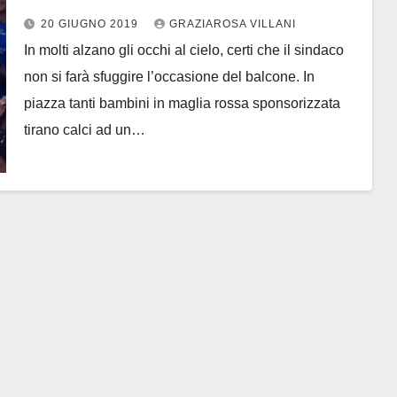
20 GIUGNO 2019
GRAZIAROSA VILLANI
In molti alzano gli occhi al cielo, certi che il sindaco
non si farà sfuggire l’occasione del balcone. In
piazza tanti bambini in maglia rossa sponsorizzata
tirano calci ad un…