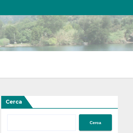
Cerca
Cerca