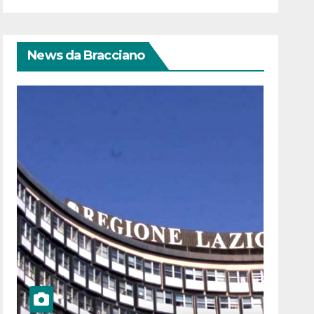
News da Bracciano