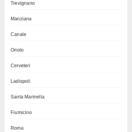
Trevignano
Manziana
Canale
Oriolo
Cerveteri
Ladispoli
Santa Marinella
Fiumicino
Roma