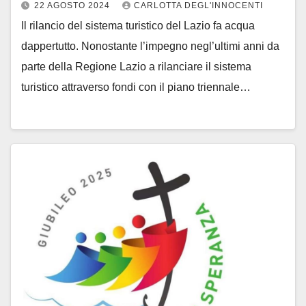
22 AGOSTO 2024
CARLOTTA DEGL'INNOCENTI
Il rilancio del sistema turistico del Lazio fa acqua
dappertutto. Nonostante l’impegno negl’ultimi anni da
parte della Regione Lazio a rilanciare il sistema
turistico attraverso fondi con il piano triennale…