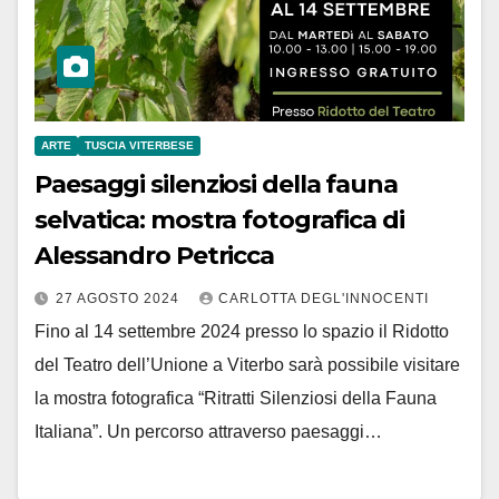
ARTE
TUSCIA VITERBESE
Paesaggi silenziosi della fauna
selvatica: mostra fotografica di
Alessandro Petricca
27 AGOSTO 2024
CARLOTTA DEGL'INNOCENTI
Fino al 14 settembre 2024 presso lo spazio il Ridotto
del Teatro dell’Unione a Viterbo sarà possibile visitare
la mostra fotografica “Ritratti Silenziosi della Fauna
Italiana”. Un percorso attraverso paesaggi…