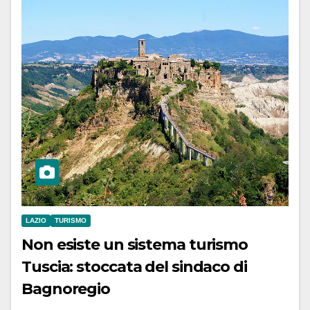
LAZIO
TURISMO
Non esiste un sistema turismo
Tuscia: stoccata del sindaco di
Bagnoregio