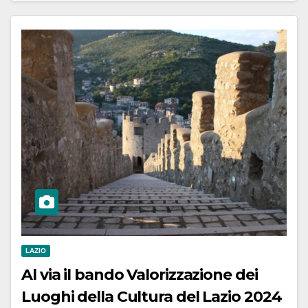
LAZIO
Al via il bando Valorizzazione dei
Luoghi della Cultura del Lazio 2024