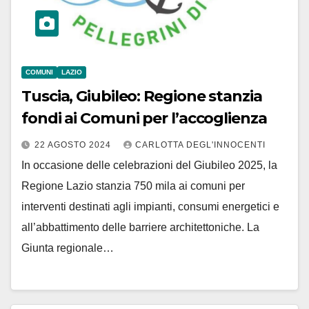
COMUNI
LAZIO
Tuscia, Giubileo: Regione stanzia
fondi ai Comuni per l’accoglienza
22 AGOSTO 2024
CARLOTTA DEGL'INNOCENTI
In occasione delle celebrazioni del Giubileo 2025, la
Regione Lazio stanzia 750 mila ai comuni per
interventi destinati agli impianti, consumi energetici e
all’abbattimento delle barriere architettoniche. La
Giunta regionale…