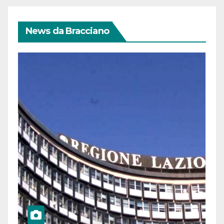
News da Bracciano