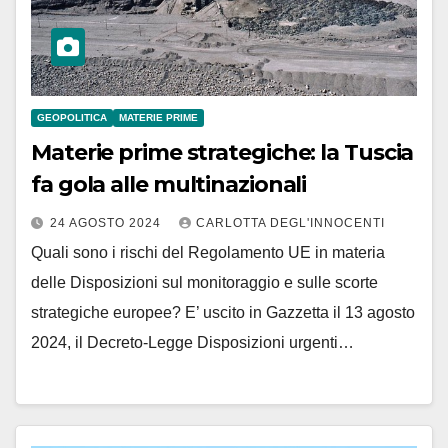
GEOPOLITICA
MATERIE PRIME
Materie prime strategiche: la Tuscia
fa gola alle multinazionali
24 AGOSTO 2024
CARLOTTA DEGL'INNOCENTI
Quali sono i rischi del Regolamento UE in materia
delle Disposizioni sul monitoraggio e sulle scorte
strategiche europee? E’ uscito in Gazzetta il 13 agosto
2024, il Decreto-Legge Disposizioni urgenti…