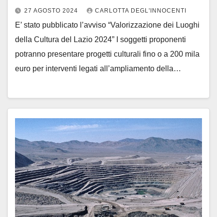
27 AGOSTO 2024
CARLOTTA DEGL'INNOCENTI
E’ stato pubblicato l’avviso “Valorizzazione dei Luoghi
della Cultura del Lazio 2024” I soggetti proponenti
potranno presentare progetti culturali fino o a 200 mila
euro per interventi legati all’ampliamento della…