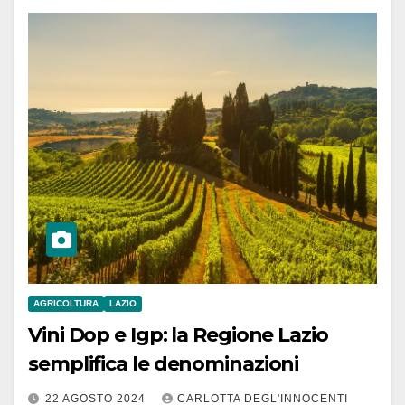
AGRICOLTURA
LAZIO
Vini Dop e Igp: la Regione Lazio
semplifica le denominazioni
22 AGOSTO 2024
CARLOTTA DEGL'INNOCENTI