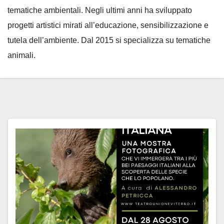
tematiche ambientali. Negli ultimi anni ha sviluppato
progetti artistici mirati all’educazione, sensibilizzazione e
tutela dell’ambiente. Dal 2015 si specializza su tematiche
animali.