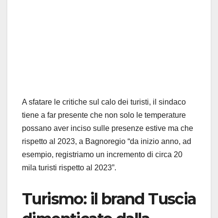
A sfatare le critiche sul calo dei turisti, il sindaco
tiene a far presente che non solo le temperature
possano aver inciso sulle presenze estive ma che
rispetto al 2023, a Bagnoregio “da inizio anno, ad
esempio, registriamo un incremento di circa 20
mila turisti rispetto al 2023”.
Turismo: il brand Tuscia