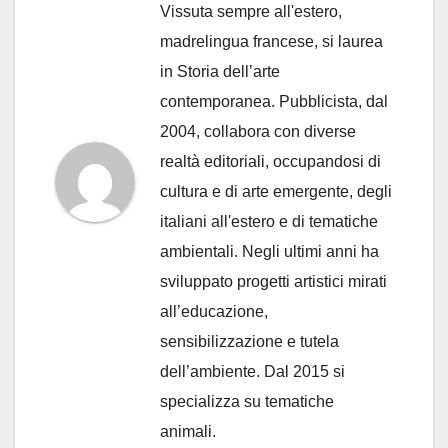
Vissuta sempre all'estero,
madrelingua francese, si laurea
in Storia dell’arte
contemporanea. Pubblicista, dal
2004, collabora con diverse
realtà editoriali, occupandosi di
cultura e di arte emergente, degli
italiani all'estero e di tematiche
ambientali. Negli ultimi anni ha
sviluppato progetti artistici mirati
all’educazione,
sensibilizzazione e tutela
dell’ambiente. Dal 2015 si
specializza su tematiche
animali.