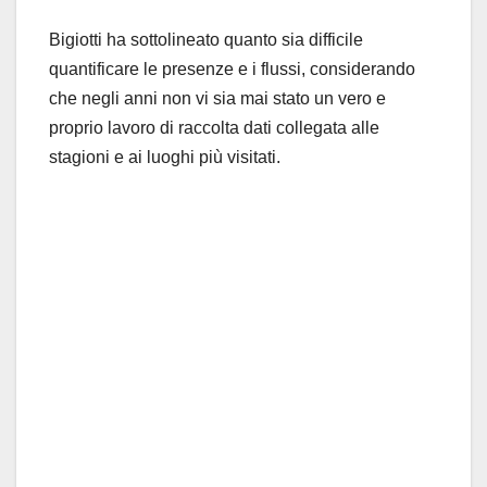
Bigiotti ha sottolineato quanto sia difficile
quantificare le presenze e i flussi, considerando
che negli anni non vi sia mai stato un vero e
proprio lavoro di raccolta dati collegata alle
stagioni e ai luoghi più visitati.