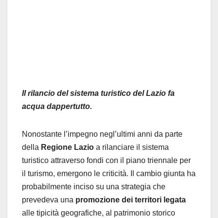
Il rilancio del sistema turistico del Lazio fa
acqua dappertutto.
Nonostante l’impegno negl’ultimi anni da parte
della
Regione Lazio
a rilanciare il sistema
turistico attraverso fondi con il piano triennale per
il turismo, emergono le criticità. Il cambio giunta ha
probabilmente inciso su una strategia che
prevedeva una
promozione dei territori legata
alle tipicità geografiche, al patrimonio storico