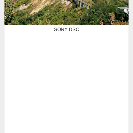
SONY DSC