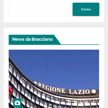
Cerca
News da Bracciano