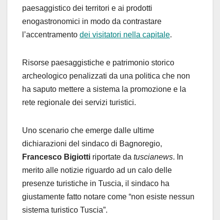
paesaggistico dei territori e ai prodotti
enogastronomici in modo da contrastare
l’accentramento
dei visitatori nella capitale
.
Risorse paesaggistiche e patrimonio storico
archeologico penalizzati da una politica che non
ha saputo mettere a sistema la promozione e la
rete regionale dei servizi turistici.
Uno scenario che emerge dalle ultime
dichiarazioni del sindaco di Bagnoregio,
Francesco Bigiotti
riportate da
tuscianews
. In
merito alle notizie riguardo ad un calo delle
presenze turistiche in Tuscia, il sindaco ha
giustamente fatto notare come “non esiste nessun
sistema turistico Tuscia”.