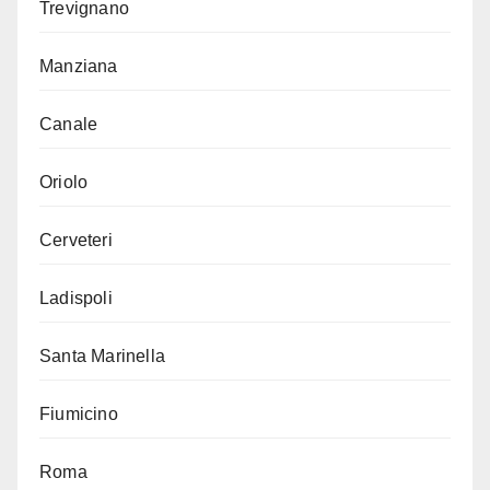
Trevignano
Manziana
Canale
Oriolo
Cerveteri
Ladispoli
Santa Marinella
Fiumicino
Roma