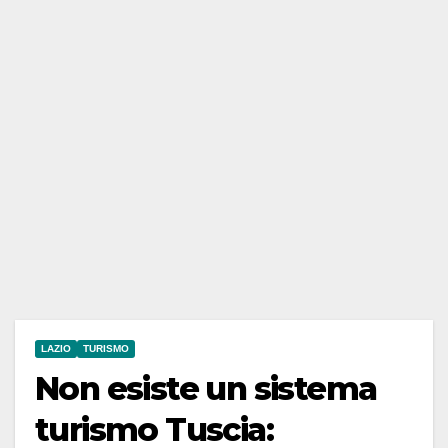
LAZIO
TURISMO
Non esiste un sistema
turismo Tuscia: