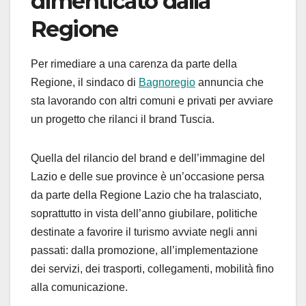
dimenticato dalla
Regione
Per rimediare a una carenza da parte della
Regione, il sindaco di
Bagnoregio
annuncia che
sta lavorando con altri comuni e privati per avviare
un progetto che rilanci il brand Tuscia.
Quella del rilancio del brand e dell’immagine del
Lazio e delle sue province è un’occasione persa
da parte della Regione Lazio che ha tralasciato,
soprattutto in vista dell’anno giubilare, politiche
destinate a favorire il turismo avviate negli anni
passati: dalla promozione, all’implementazione
dei servizi, dei trasporti, collegamenti, mobilità fino
alla comunicazione.